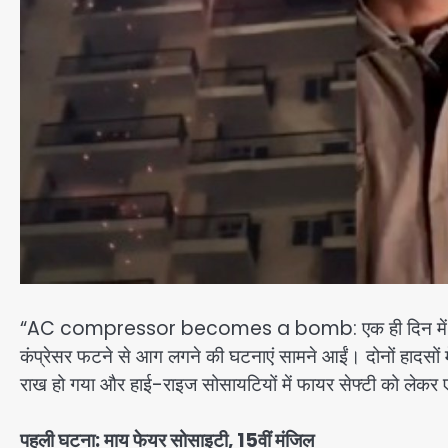
“AC compressor becomes a bomb: एक ही दिन में ग्रेट
कंप्रेसर फटने से आग लगने की घटनाएं सामने आईं। दोनों हादसों 
राख हो गया और हाई-राइज सोसायटियों में फायर सेफ्टी को लेकर ए
पहली घटना: माय फेयर सोसाइटी, 15वीं मंजिल