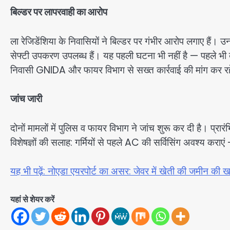
बिल्डर पर लापरवाही का आरोप
ला रेजिडेंशिया के निवासियों ने बिल्डर पर गंभीर आरोप लगाए हैं। उ
सेफ्टी उपकरण उपलब्ध हैं। यह पहली घटना भी नहीं है — पहले भी बा
निवासी GNIDA और फायर विभाग से सख्त कार्रवाई की मांग कर रहे
जांच जारी
दोनों मामलों में पुलिस व फायर विभाग ने जांच शुरू कर दी है। प्रा
विशेषज्ञों की सलाह: गर्मियों से पहले AC की सर्विसिंग अवश्य कराएं — ओवर
यह भी पढ़ें: नोएडा एयरपोर्ट का असर: जेवर में खेती की जमीन की खरी
यहां से शेयर करें