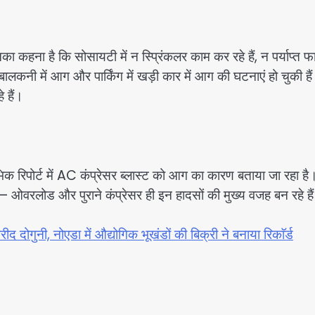
नका कहना है कि सोसायटी में न स्प्रिंकलर काम कर रहे हैं, न पर्याप्त 
लकनी में आग और पार्किंग में खड़ी कार में आग की घटनाएं हो चुकी है
 हैं।
रंभिक रिपोर्ट में AC कंप्रेसर ब्लास्ट को आग का कारण बताया जा रहा है
लोड और पुराने कंप्रेसर ही इन हादसों की मुख्य वजह बन रहे हैं।​​​​​​​​​​​​​​
द दोगुनी, नोएडा में औद्योगिक भूखंडों की बिक्री ने बनाया रिकाॅर्ड