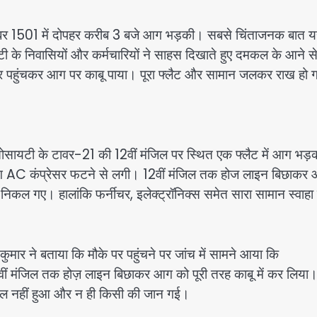
 नंबर 1501 में दोपहर करीब 3 बजे आग भड़की। सबसे चिंताजनक बात य
के निवासियों और कर्मचारियों ने साहस दिखाते हुए दमकल के आने से
 पर पहुंचकर आग पर काबू पाया। पूरा फ्लैट और सामान जलकर राख हो
 सोसायटी के टावर-21 की 12वीं मंजिल पर स्थित एक फ्लैट में आग भड़
आग AC कंप्रेसर फटने से लगी। 12वीं मंजिल तक होज लाइन बिछाकर
त निकल गए। हालांकि फर्नीचर, इलेक्ट्रॉनिक्स समेत सारा सामान स्वाहा 
मार ने बताया कि मौके पर पहुंचने पर जांच में सामने आया कि
ीं मंजिल तक होज़ लाइन बिछाकर आग को पूरी तरह काबू में कर लिया
ायल नहीं हुआ और न ही किसी की जान गई।