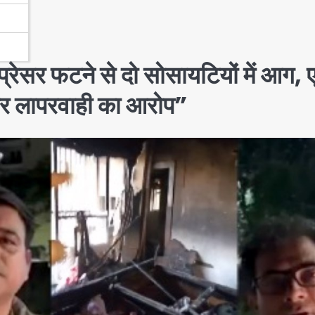
रेसर फटने से दो सोसायटियों में आग,
र पर लापरवाही का आरोप”