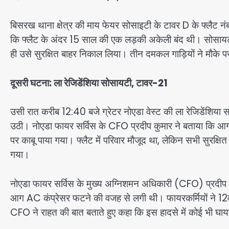
बिसरख थाना क्षेत्र की माय फेयर सोसाइटी के टावर D के फ्लैट
कि फ्लैट के अंदर 15 साल की एक लड़की अकेली बंद थी। सोसायटी 
ही उसे सुरक्षित बाहर निकाल लिया। तीन दमकल गाड़ियों ने मौके
दूसरी घटना: ला रेजिडेंशिया सोसायटी, टावर-21
उसी रात करीब 12:40 बजे ग्रेटर नोएडा वेस्ट की ला रेजिडेंशिया
उठी। नोएडा फायर सर्विस के CFO प्रदीप कुमार ने बताया कि 
पर काबू पाया गया। फ्लैट में परिवार मौजूद था, लेकिन सभी सुरक्षि
गया।
नोएडा फायर सर्विस के मुख्य अग्निशमन अधिकारी (CFO) प्रदीप कु
आग AC कंप्रेसर फटने की वजह से लगी थी। फायरकर्मियों ने 12व
CFO ने राहत की बात बताते हुए कहा कि इस हादसे में कोई भी घ