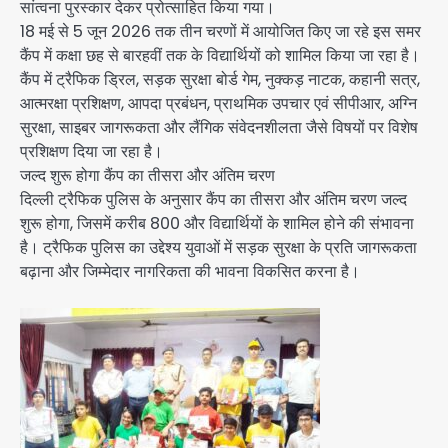
सांत्वना पुरस्कार देकर प्रोत्साहित किया गया।
18 मई से 5 जून 2026 तक तीन चरणों में आयोजित किए जा रहे इस समर
कैंप में कक्षा छह से बारहवीं तक के विद्यार्थियों को शामिल किया जा रहा है।
कैंप में ट्रैफिक ड्रिल, सड़क सुरक्षा बोर्ड गेम, नुक्कड़ नाटक, कहानी सत्र,
आत्मरक्षा प्रशिक्षण, आपदा प्रबंधन, प्राथमिक उपचार एवं सीपीआर, अग्नि
सुरक्षा, साइबर जागरूकता और लैंगिक संवेदनशीलता जैसे विषयों पर विशेष
प्रशिक्षण दिया जा रहा है।
जल्द शुरू होगा कैंप का तीसरा और अंतिम चरण
दिल्ली ट्रैफिक पुलिस के अनुसार कैंप का तीसरा और अंतिम चरण जल्द
शुरू होगा, जिसमें करीब 800 और विद्यार्थियों के शामिल होने की संभावना
है। ट्रैफिक पुलिस का उद्देश्य युवाओं में सड़क सुरक्षा के प्रति जागरूकता
बढ़ाना और जिम्मेदार नागरिकता की भावना विकसित करना है।