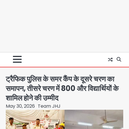
ट्रैफिक पुलिस के समर कैंप के दूसरे चरण का
समापन, तीसरे चरण में 800 और विद्यार्थियों के
शामिल होने की उम्मीद
May 30, 2026
Team JHJ