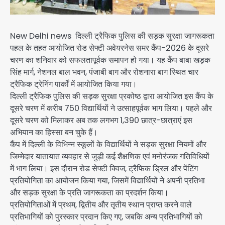
New Delhi news दिल्ली ट्रैफिक पुलिस की सड़क सुरक्षा जागरूकता
पहल के तहत आयोजित रोड सेफ्टी अवेयरनेस समर कैंप-2026 के दूसरे
चरण का शनिवार को सफलतापूर्वक समापन हो गया। यह कैंप बाबा खड़क
सिंह मार्ग, नेशनल बाल भवन, पंजाबी बाग और रोशनारा बाग स्थित चार
ट्रैफिक ट्रेनिंग पार्कों में आयोजित किया गया।
दिल्ली ट्रैफिक पुलिस की सड़क सुरक्षा प्रकोष्ठ द्वारा आयोजित इस कैंप के
दूसरे चरण में करीब 750 विद्यार्थियों ने उत्साहपूर्वक भाग लिया। पहले और
दूसरे चरण को मिलाकर अब तक लगभग 1,390 छात्र-छात्राएं इस
अभियान का हिस्सा बन चुके हैं।
कैंप में दिल्ली के विभिन्न स्कूलों के विद्यार्थियों ने सड़क सुरक्षा नियमों और
जिम्मेदार यातायात व्यवहार से जुड़ी कई शैक्षणिक एवं मनोरंजक गतिविधियों
में भाग लिया। इस दौरान रोड सेफ्टी क्विज, ट्रैफिक ड्रिल और पेंटिंग
प्रतियोगिता का आयोजन किया गया, जिसमें विद्यार्थियों ने अपनी प्रतिभा
और सड़क सुरक्षा के प्रति जागरूकता का प्रदर्शन किया।
प्रतियोगिताओं में प्रथम, द्वितीय और तृतीय स्थान प्राप्त करने वाले
प्रतिभागियों को पुरस्कार प्रदान किए गए, जबकि अन्य प्रतिभागियों को