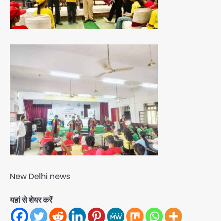
New Delhi news
यहां से शेयर करें