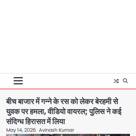
बीच बाजार में गन्ने के रस को लेकर बेरहमी से
युवक पर हमला, वीडियो वायरल; पुलिस ने कई
संदिग्ध हिरासत में लिया
May 14, 2026
Avinash Kumar