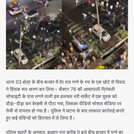
थाना 113 क्षेत्र के बीच बाजार में देर रात गन्ने के रस के एक छोटे से विवाद
ने हिंसक रूप धारण कर लिया। सैक्टर 76 की आम्रपाली प्रिंसली
सोसाइटी के पास लगने वाली इस हलचल भरी मार्केट में एक युवक को
दौड़ा-दौड़ा कर बेरहमी से पीटा गया, जिसका वीडियो सोशल मीडिया पर
तेजी से वायरल हो गया है। पुलिस ने घटना के बाद तत्काल कार्रवाई करते
हुए कई संदिग्धों को हिरासत में ले लिया है।
पुलिस सूत्रों के अनुसार, बुधवार रात करीब 11 बजे बीच बाजार में गन्ने का