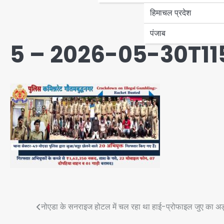
हिमाचल प्रदेश
पंजाब
5 – 2026-05-30T1
Post
नोएडा के सनराइज होटल में चल रहा था हाई-प्रोफाइल जुए का अड्