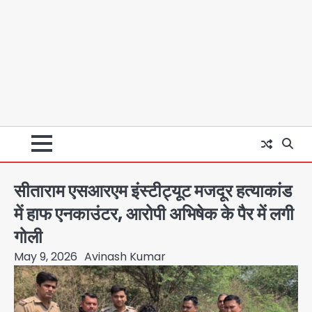
सीताराम एसआरएम इंस्टीट्यूट मजदूर हत्याकांड
में हाफ एनकाउंटर, आरोपी अभिषेक के पैर में लगी
गोली
May 9, 2026
Avinash Kumar