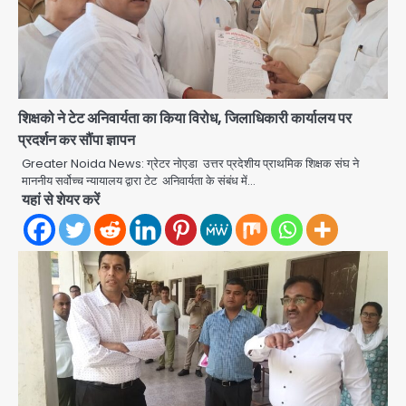
शिक्षको ने टेट अनिवार्यता का किया विरोध, जिलाधिकारी कार्यालय पर
प्रदर्शन कर सौंपा ज्ञापन
Greater Noida News: ग्रेटर नोएडा उत्तर प्रदेशीय प्राथमिक शिक्षक संघ ने
माननीय सर्वोच्च न्यायालय द्वारा टेट अनिवार्यता के संबंध में…
यहां से शेयर करें