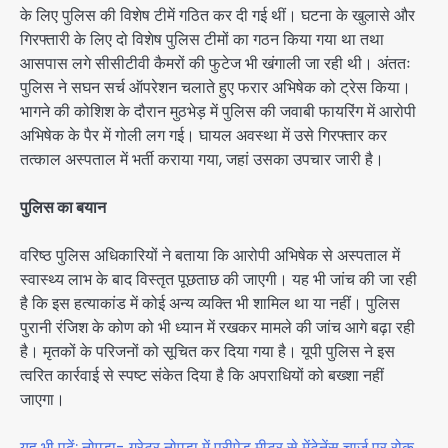
के लिए पुलिस की विशेष टीमें गठित कर दी गई थीं। घटना के खुलासे और
गिरफ्तारी के लिए दो विशेष पुलिस टीमों का गठन किया गया था तथा
आसपास लगे सीसीटीवी कैमरों की फुटेज भी खंगाली जा रही थी। अंततः
पुलिस ने सघन सर्च ऑपरेशन चलाते हुए फरार अभिषेक को ट्रेस किया।
भागने की कोशिश के दौरान मुठभेड़ में पुलिस की जवाबी फायरिंग में आरोपी
अभिषेक के पैर में गोली लग गई। घायल अवस्था में उसे गिरफ्तार कर
तत्काल अस्पताल में भर्ती कराया गया, जहां उसका उपचार जारी है।
पुलिस का बयान
वरिष्ठ पुलिस अधिकारियों ने बताया कि आरोपी अभिषेक से अस्पताल में
स्वास्थ्य लाभ के बाद विस्तृत पूछताछ की जाएगी। यह भी जांच की जा रही
है कि इस हत्याकांड में कोई अन्य व्यक्ति भी शामिल था या नहीं। पुलिस
पुरानी रंजिश के कोण को भी ध्यान में रखकर मामले की जांच आगे बढ़ा रही
है। मृतकों के परिजनों को सूचित कर दिया गया है। यूपी पुलिस ने इस
त्वरित कार्रवाई से स्पष्ट संकेत दिया है कि अपराधियों को बख्शा नहीं
जाएगा।
यह भी पढ़ें: नोएडा- ग्रेटर नोएडा में प्रीपेड मीटर से मेंटेनेंस चार्ज पर रोक,