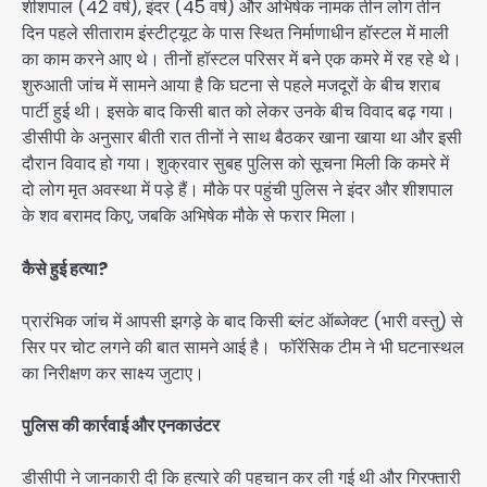
शीशपाल (42 वर्ष), इंदर (45 वर्ष) और अभिषेक नामक तीन लोग तीन
दिन पहले सीताराम इंस्टीट्यूट के पास स्थित निर्माणाधीन हॉस्टल में माली
का काम करने आए थे। तीनों हॉस्टल परिसर में बने एक कमरे में रह रहे थे।
शुरुआती जांच में सामने आया है कि घटना से पहले मजदूरों के बीच शराब
पार्टी हुई थी। इसके बाद किसी बात को लेकर उनके बीच विवाद बढ़ गया।
डीसीपी के अनुसार बीती रात तीनों ने साथ बैठकर खाना खाया था और इसी
दौरान विवाद हो गया। शुक्रवार सुबह पुलिस को सूचना मिली कि कमरे में
दो लोग मृत अवस्था में पड़े हैं। मौके पर पहुंची पुलिस ने इंदर और शीशपाल
के शव बरामद किए, जबकि अभिषेक मौके से फरार मिला।
कैसे हुई हत्या?
प्रारंभिक जांच में आपसी झगड़े के बाद किसी ब्लंट ऑब्जेक्ट (भारी वस्तु) से
सिर पर चोट लगने की बात सामने आई है। फॉरेंसिक टीम ने भी घटनास्थल
का निरीक्षण कर साक्ष्य जुटाए।
पुलिस की कार्रवाई और एनकाउंटर
डीसीपी ने जानकारी दी कि हत्यारे की पहचान कर ली गई थी और गिरफ्तारी