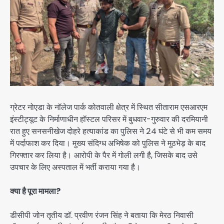
ग्रेटर नोएडा के नॉलेज पार्क कोतवाली क्षेत्र में स्थित सीताराम एसआरएम
इंस्टीट्यूट के निर्माणाधीन हॉस्टल परिसर में बुधवार-गुरुवार की दरमियानी
रात हुए सनसनीखेज दोहरे हत्याकांड का पुलिस ने 24 घंटे से भी कम समय
में पर्दाफाश कर दिया। मुख्य संदिग्ध अभिषेक को पुलिस ने मुठभेड़ के बाद
गिरफ्तार कर लिया है। आरोपी के पैर में गोली लगी है, जिसके बाद उसे
उपचार के लिए अस्पताल में भर्ती कराया गया है।
क्या है पूरा मामला?
डीसीपी जोन तृतीय डॉ. प्रवीण रंजन सिंह ने बताया कि मेरठ निवासी