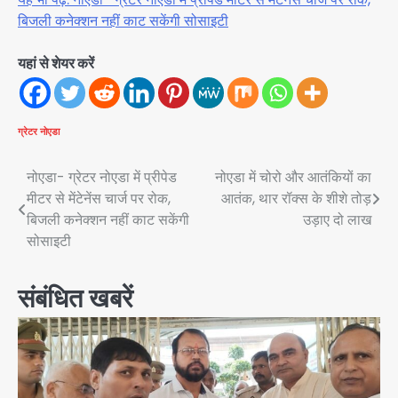
बिजली कनेक्शन नहीं काट सकेंगी सोसाइटी
यहां से शेयर करें
ग्रेटर नोएडा
Post
नोएडा- ग्रेटर नोएडा में प्रीपेड
नोएडा में चोरो और आतंकियों का
मीटर से मेंटेनेंस चार्ज पर रोक,
आतंक, थार रॉक्स के शीशे तोड़
navigation
बिजली कनेक्शन नहीं काट सकेंगी
उड़ाए दो लाख
सोसाइटी
संबंधित खबरें