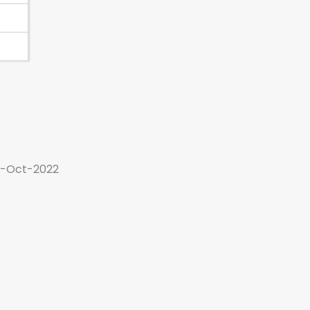
6-Oct-2022