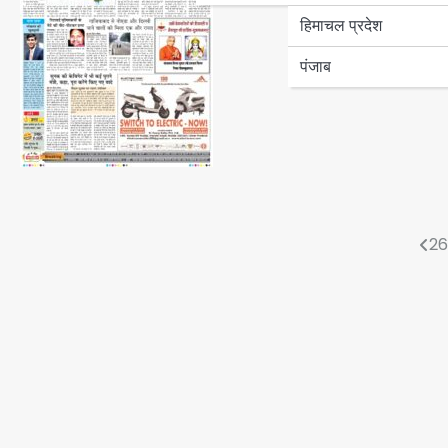
हिमाचल प्रदेश
पंजाब
Post
2
navigation