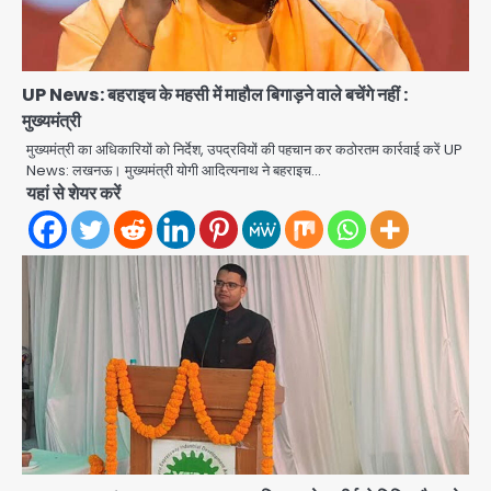
UP News: बहराइच के महसी में माहौल बिगाड़ने वाले बचेंगे नहीं :
मुख्यमंत्री
मुख्यमंत्री का अधिकारियों को निर्देश, उपद्रवियों की पहचान कर कठोरतम कार्रवाई करें UP
News: लखनऊ। मुख्यमंत्री योगी आदित्यनाथ ने बहराइच…
यहां से शेयर करें