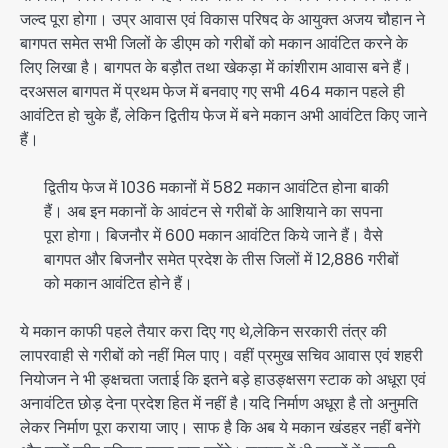
जल्द पूरा होगा। उप्र आवास एवं विकास परिषद के आयुक्त अजय चौहान ने
बागपत समेत सभी जिलों के डीएम को गरीबों को मकान आवंटित करने के
लिए लिखा है। बागपत के बड़ौत तथा खेकड़ा में कांशीराम आवास बने हैं।
दरअसल बागपत में प्रथम फेज में बनवाए गए सभी 464 मकान पहले ही
आवंटित हो चुके हैं, लेकिन द्वितीय फेज में बने मकान अभी आवंटित किए जाने
हैं।
द्वितीय फेज में 1036 मकानों में 582 मकान आवंटित होना बाकी
हैं। अब इन मकानों के आवंटन से गरीबों के आशियाने का सपना
पूरा होगा। बिजनौर में 600 मकान आवंटित किये जाने हैं। वैसे
बागपत और बिजनौर समेत प्रदेश के तीस जिलों में 12,886 गरीबों
को मकान आवंटित होने हैं।
ये मकान काफी पहले तैयार करा दिए गए थे,लेकिन सरकारी तंत्र की
लापरवाही से गरीबों को नहीं मिल पाए। वहीं प्रमुख सचिव आवास एवं शहरी
नियोजन ने भी ङ्क्षचता जताई कि इतने बड़े हाउङ्क्षसग स्टाक को अधूरा एवं
अनावंटित छोड़ देना प्रदेश हित में नहीं है।यदि निर्माण अधूरा है तो अनुमति
लेकर निर्माण पूरा कराया जाए। साफ है कि अब ये मकान खंडहर नहीं बनेंगे