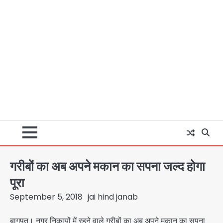
गरीबों का अब अपने मकान का सपना जल्द होगा
पूरा
September 5, 2018
jai hind janab
बागपत। नगर निकायों में रहने वाले गरीबों का अब अपने मकान का सपना