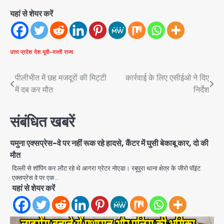
यहां से शेयर करें
उत्तर प्रदेश
देश
मूवी-मस्ती
राज्य
Post
पीलीभीत में छह मजदूरों की मिट्टी
कार्रवाई के लिए एसीईओ ने दिए
में दब कर मौत
निर्देश
navigation
संबंधित खबरें
यमुना एक्सप्रेस-वे पर नहीं रूक रहे हादसे, कैंटर में घुसी बेकाबू कार, दो की
मौत
दिल्ली से शॉपिंग कर लौट रहे थे आगरा ग्रेटर नोएडा। रबूपुरा थाना क्षेत्र के जीरो पॉइंट
एक्सप्रेस वे पर एक…
यहां से शेयर करें