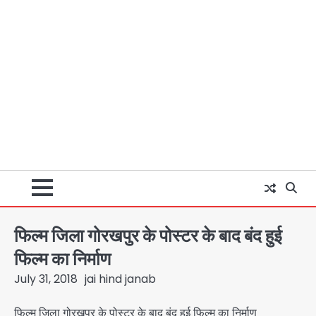
फिल्म जिला गोरखपुर के पोस्टर के बाद बंद हुई
फिल्म का निर्माण
July 31, 2018
jai hind janab
फिल्म जिला गोरखपुर के पोस्टर के बाद बंद हुई फिल्म का निर्माण