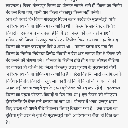
लखनऊ। जिला गोरखपुर फिल्म का पोस्टर सामने आते ही फिल्म का निर्माण
बंद कर दिया गया, यानी अब जिला गोरखपुर फिल्म नहीं बनेगी।
आप को बतादें कि जिला गोरखपुर फिल्म उत्तर प्रदेश के मुख्यमंत्री योगी
आदित्यनाथ की बायोपिक पर आधारित थी। फिल्म के डायरेक्टर विनोद
तिवारी ने एक बयान कर कहा है कि वे इस फिल्म को अब नहीं बनाएंगे।
शनिवार को जिला गोरखपुर का पोस्टर रिलीज किया गया था। इसके बाद
फिल्म को लेकर जबरदस्त विरोध आया था। मामला इतना बढ़ गया कि
फिल्म के निर्माता निर्देशक विनोद तिवारी ने देश और समाज हित में फिल्म को
बंद करने की घोषणा की। पोस्टर के रिलीज होते ही ये बात सोशल मीडिया
पर वायरल हो गई थी कि जिला गोरखपुर उत्तर प्रदेश के मुख्यमंत्री योगी
आदित्यनाथ की बायोपिक पर आधारित है। प्रेस विज्ञप्ति जारी कर फिल्म के
निर्देशक विनोद तिवारी ने खुद जानकारी दी कि वे किसी की भावनाओं को
आहत नहीं करना चाहते इसलिए इस प्रोजेक्ट को बंद कर रहे हैं। दरअसल
फिल्म का पहला पोस्टर, विवादों से घिर गया था। इस फिल्म को नॉस्ट्रम
इंटरटेनमेंट के बैनर तले बनाया जा रहा था। पोस्टर में भगवा वस्त्र धारण
किए शख्स को अपने पीछे रिवाल्वर छिपाए दिखाया गया है। उस शख्स का
हुलिया पूरी तरह से यूपी के मुख्यमंत्री योगी आदित्यनाथ जैसा ही दिख रहा
है।