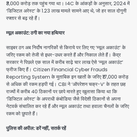
₹3,000 करोड़ तक पहुंच गया था। I4C के आंकड़ों के अनुसार, 2024 में
‘डिजिटल अरेस्ट’ के 1.23 लाख मामले सामने आए थे, जो हर साल दोगुनी
रफ्तार से बढ़ रहे हैं।
म्यूल अकाउंट: ठगी का नया हथियार
साइबर ठग अब निर्दोष नागरिकों से किराये पर लिए गए ‘म्यूल अकाउंट’ के
जरिए रकम को तेजी से इधर-उधर करते हैं और निकाल लेते हैं। केंद्र
सरकार ने पिछले एक साल में करीब साढ़े चार लाख ऐसे ‘म्यूल अकाउंट’
फ्रीज किए हैं। Citizen Financial Cyber Frauds
Reporting System के मुताबिक इन खातों के जरिए ₹17,000 करोड़
से अधिक की रकम हड़पी गई। CBI ने ‘ऑपरेशन चक्र-V’ के तहत छह
राज्यों में करीब 40 ठिकानों पर छापे मारते हुए खुलासा किया था कि
‘डिजिटल अरेस्ट’ के अपराधी कंबोडिया जैसे विदेशी ठिकानों से अपना
नेटवर्क संचालित कर रहे हैं और म्यूल अकाउंट तथा हवाला चैनलों के जरिए
रकम को छुपाते हैं।
पुलिस की अपील: डरें नहीं, सतर्क रहें