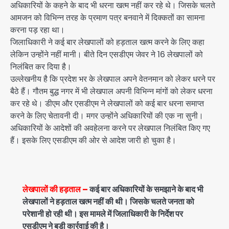
अधिकारियों के कहने के बाद भी धरना खत्म नहीं कर रहे थे। जिसके चलते
आमजन को विभिन्न तरह के प्रमाण पत्र बनवाने में दिक्कतों का सामना
करना पड़ रहा था।
जिलाधिकारी ने कई बार लेखपालों को हड़ताल खत्म करने के लिए कहा
लेकिन उन्होंने नहीं मानी। बीते दिन एसडीएम जेवर ने 16 लेखपालों को
निलंबित कर दिया है।
उल्लेखनीय है कि प्रदेश भर के लेखपाल अपने वेतनमान को लेकर धरने पर
बैठे हैं। गौतम बुद्ध नगर में भी लेखपाल अपनी विभिन्न मांगों को लेकर धरना
कर रहे थे। डीएम और एसडीएम ने लेखपालों को कई बार धरना समाप्त
करने के लिए चेतावनी दी। मगर उन्होंने अधिकारियों की एक ना सुनी।
अधिकारियों के आदेशों की अवहेलना करने पर लेखपाल निलंबित किए गए
हैं। इसके लिए एसडीएम की ओर से आदेश जारी हो चुका है।
लेखपालों की हड़ताल –
कई बार अधिकारियों के समझाने के बाद भी
लेखपालों ने हड़ताल खत्म नहीं की थी। जिसके चलते जनता को
परेशानी हो रही थी। इस मामले में जिलाधिकारी के निर्देश पर
एसडीएम ने बड़ी कार्रवाई की है।