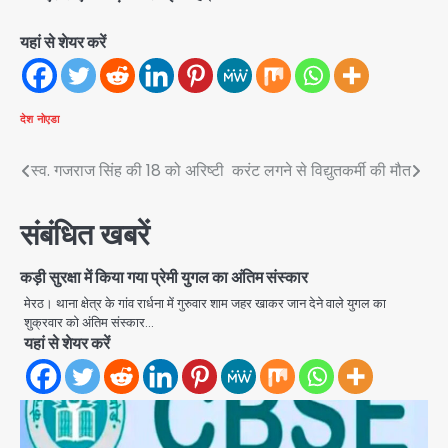
यहां से शेयर करें
देश
नोएडा
Post
स्व. गजराज सिंह की 18 को अरिष्टी
करंट लगने से विद्युतकर्मी की मौत
navigation
संबंधित खबरें
कड़ी सुरक्षा में किया गया प्रेमी युगल का अंतिम संस्कार
मेरठ। थाना क्षेत्र के गांव रार्धना में गुरुवार शाम जहर खाकर जान देने वाले युगल का
शुक्रवार को अंतिम संस्कार…
यहां से शेयर करें