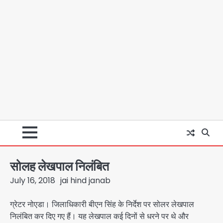
सोलह लेखपाल निलंबित
July 16, 2018
jai hind janab
ग्रेटर नोएडा। जिलाधिकारी बीएन सिंह के निर्देश पर सोलर लेखपाल
निलंबित कर दिए गए हैं। यह लेखपाल कई दिनों से धरने पर थे और