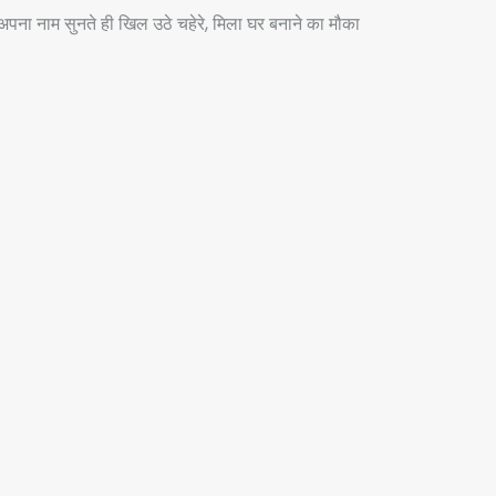
ाम सुनते ही खिल उठे चहेरे, मिला घर बनाने का मौका