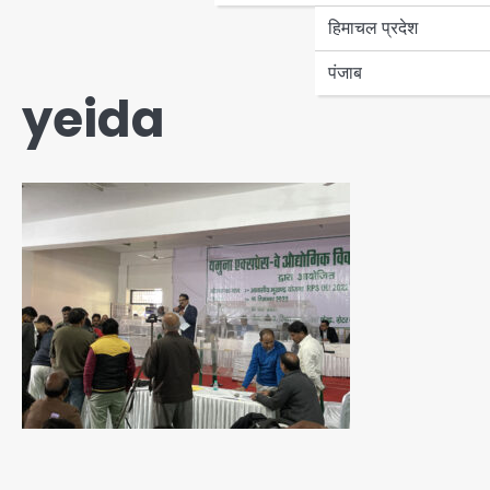
हिमाचल प्रदेश
पंजाब
yeida