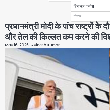
हिमाचल प्रदेश
पंजाब
प्रधानमंत्री मोदी के पांच राष्ट्रों के 
और तेल की किल्लत कम करने की दिश
May 16, 2026
Avinash Kumar