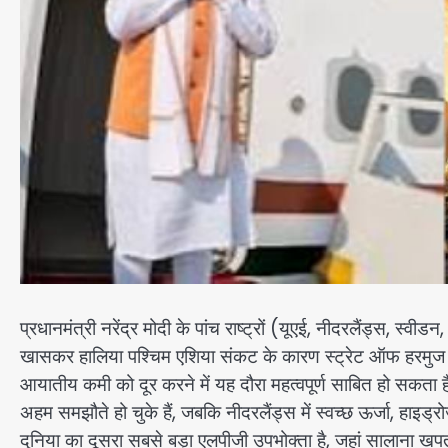
प्रधानमंत्री नरेंद्र मोदी के पांच राष्ट्रों (यूएई, नीदरलैंड्स, स्वी
खासकर हालिया पश्चिम एशिया संकट के कारण स्ट्रेट ऑफ हरमुज
आयातीय कमी को दूर करने में यह दौरा महत्वपूर्ण साबित हो सकता ह
अहम समझौते हो चुके हैं, जबकि नीदरलैंड्स में स्वच्छ ऊर्जा, हाइ
दुनिया का दूसरा सबसे बड़ा एलपीजी उपभोक्ता है, जहां सालान