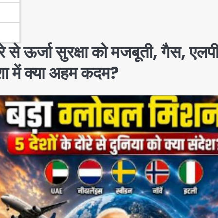
दौरे से ऊर्जा सुरक्षा को मजबूती, गैस, एल
ा में क्या अहम कदम?