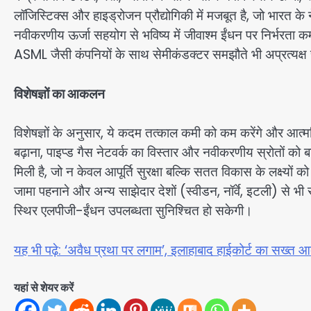
लॉजिस्टिक्स और हाइड्रोजन प्रौद्योगिकी में मजबूत है, जो भारत
नवीकरणीय ऊर्जा सहयोग से भविष्य में जीवाश्म ईंधन पर निर्भरता
ASML जैसी कंपनियों के साथ सेमीकंडक्टर समझौते भी अप्रत्यक्ष रूप
विशेषज्ञों का आकलन
विशेषज्ञों के अनुसार, ये कदम तत्काल कमी को कम करेंगे और आत्मनि
बढ़ाना, पाइप्ड गैस नेटवर्क का विस्तार और नवीकरणीय स्रोतों को ब
मिली है, जो न केवल आपूर्ति सुरक्षा बल्कि सतत विकास के लक्ष्
जामा पहनाने और अन्य साझेदार देशों (स्वीडन, नॉर्वे, इटली) स
स्थिर एलपीजी-ईंधन उपलब्धता सुनिश्चित हो सकेगी।
यह भी पढ़े: ‘अवैध प्रथा पर लगाम’, इलाहाबाद हाईकोर्ट का सख्त आ
यहां से शेयर करें