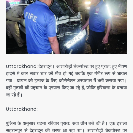
Uttarakhand: देहरादून। आशारोड़ी चेकपोस्ट पर हुए प्रातः हुए भीषण
हादसे में कार सवार चार की मौत हो गई जबकि एक गंभीर रूप से घायल
गया। घायल को इलाज के लिए कोरोनेशन अस्पताल में भर्ती कराया गया।
वहीं मृतकों की पहचान के प्रयास किए जा रहे हैं, जोकि हरियाणा के बताया
जा रहे हैं।
Uttarakhand:
पुलिस के अनुसार घटना रविवार प्रातः सवा तीन बजे की है। एक ट्राला
सहरानपुर से देहरादून की तरफ आ रहा था। आशारोड़ी चेकपोस्ट पर