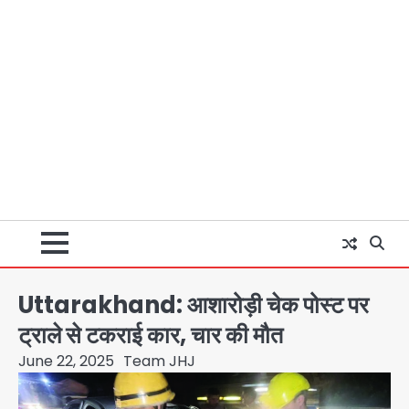
Uttarakhand: आशारोड़ी चेक पोस्ट पर
ट्राले से टकराई कार, चार की मौत
June 22, 2025
Team JHJ