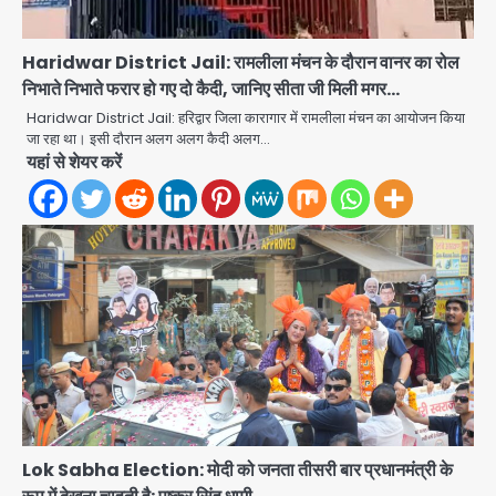
Haridwar District Jail: रामलीला मंचन के दौरान वानर का रोल
निभाते निभाते फरार हो गए दो कैदी, जानिए सीता जी मिली मगर…
Haridwar District Jail: हरिद्वार जिला कारागार में रामलीला मंचन का आयोजन किया
जा रहा था। इसी दौरान अलग अलग कैदी अलग…
यहां से शेयर करें
Lok Sabha Election: मोदी को जनता तीसरी बार प्रधानमंत्री के