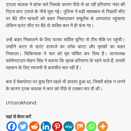
ट्राला चालक ने ब्रेक मारे जिसके कारण पीछे से आ रही हरियाणा नंबर की
रिट्ज कार ट्राले के नीचे घुस गई। पुलिस ने बड़ी मशक्कत से पिछली सीट
पर बैठे तीन घायलों को बाहर निकालकर एम्बुलेंस से अस्पताल पहुंचाया
लेकिन फ्रंट सीट पर बैठे दो व्यक्ति कार में ही फंस गए।
उन्हें बाहर निकालने के लिए फायर सर्विस यूनिट से टीम मौके पर पहुंची।
उन्होंने कटर से फ्रंट दरवाजे का लॉक काटा और मृतकों का बाहर
निकाला। चिकित्सक ने चार को मृत घोषित कर दिया है। थानाध्यक्ष
क्लेमेनटाउन मोहन सिंह ने बताया कि मृतक हरियाणा के रहने वाले हैं, उनकी
पहचान के लिए स्वजनों से बातचीत चल रही है।
बता दें चेकपोस्ट पर कुछ दिन पहले भी हादसा हुआ था, जिसमें ब्रेक न लगने
के कारण ट्रक चालक ने कार को पीछे से टक्कर मार दी थी।
Uttarakhand:
यहां से शेयर करें