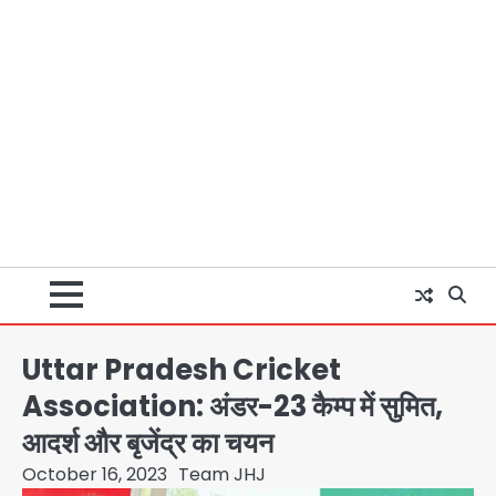
Uttar Pradesh Cricket
Association: अंडर-23 कैम्प में सुमित,
आदर्श और बृजेंद्र का चयन
October 16, 2023
Team JHJ