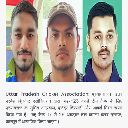
Uttar Pradesh Cricket Association: प्रयागराज। उत्तर
प्रदेश क्रिकेट एसोसिएशन द्वारा अंडर-23 वनडे टीम कैम्प के लिए
प्रयागराज के सुमित अग्रवाल, बृजेंद्र त्रिपाठी और आदर्श मिश्र चयन
किया गया है। यह कैम्प 17 से 25 अक्टूबर तक कमला क्लब ग्राउंड,
कानपुर में आयोजित किया जाएगा।