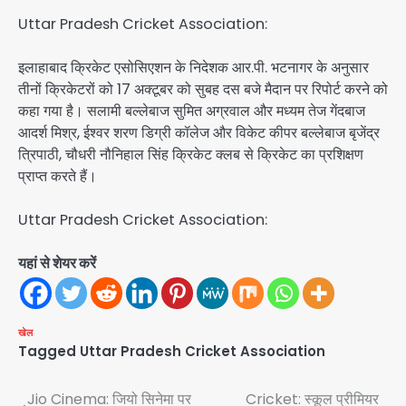
Uttar Pradesh Cricket Association:
इलाहाबाद क्रिकेट एसोसिएशन के निदेशक आर.पी. भटनागर के अनुसार
तीनों क्रिकेटरों को 17 अक्टूबर को सुबह दस बजे मैदान पर रिपोर्ट करने को
कहा गया है। सलामी बल्लेबाज सुमित अग्रवाल और मध्यम तेज गेंदबाज
आदर्श मिश्र, ईश्वर शरण डिग्री कॉलेज और विकेट कीपर बल्लेबाज बृजेंद्र
त्रिपाठी, चौधरी नौनिहाल सिंह क्रिकेट क्लब से क्रिकेट का प्रशिक्षण
प्राप्त करते हैं।
Uttar Pradesh Cricket Association:
यहां से शेयर करें
खेल
Tagged
Uttar Pradesh Cricket Association
Post
Jio Cinema: जियो सिनेमा पर
Cricket: स्कूल प्रीमियर