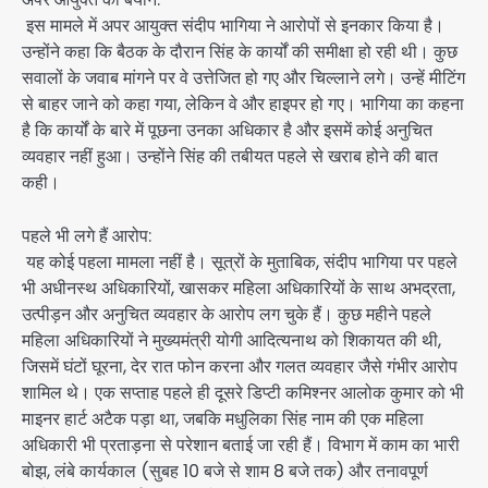
इस मामले में अपर आयुक्त संदीप भागिया ने आरोपों से इनकार किया है।
उन्होंने कहा कि बैठक के दौरान सिंह के कार्यों की समीक्षा हो रही थी। कुछ
सवालों के जवाब मांगने पर वे उत्तेजित हो गए और चिल्लाने लगे। उन्हें मीटिंग
से बाहर जाने को कहा गया, लेकिन वे और हाइपर हो गए। भागिया का कहना
है कि कार्यों के बारे में पूछना उनका अधिकार है और इसमें कोई अनुचित
व्यवहार नहीं हुआ। उन्होंने सिंह की तबीयत पहले से खराब होने की बात
कही।
पहले भी लगे हैं आरोप:
यह कोई पहला मामला नहीं है। सूत्रों के मुताबिक, संदीप भागिया पर पहले
भी अधीनस्थ अधिकारियों, खासकर महिला अधिकारियों के साथ अभद्रता,
उत्पीड़न और अनुचित व्यवहार के आरोप लग चुके हैं। कुछ महीने पहले
महिला अधिकारियों ने मुख्यमंत्री योगी आदित्यनाथ को शिकायत की थी,
जिसमें घंटों घूरना, देर रात फोन करना और गलत व्यवहार जैसे गंभीर आरोप
शामिल थे। एक सप्ताह पहले ही दूसरे डिप्टी कमिश्नर आलोक कुमार को भी
माइनर हार्ट अटैक पड़ा था, जबकि मधुलिका सिंह नाम की एक महिला
अधिकारी भी प्रताड़ना से परेशान बताई जा रही हैं। विभाग में काम का भारी
बोझ, लंबे कार्यकाल (सुबह 10 बजे से शाम 8 बजे तक) और तनावपूर्ण