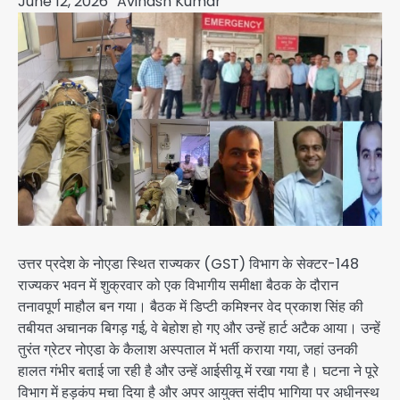
June 12, 2026
Avinash Kumar
उत्तर प्रदेश के नोएडा स्थित राज्यकर (GST) विभाग के सेक्टर-148
राज्यकर भवन में शुक्रवार को एक विभागीय समीक्षा बैठक के दौरान
तनावपूर्ण माहौल बन गया। बैठक में डिप्टी कमिश्नर वेद प्रकाश सिंह की
तबीयत अचानक बिगड़ गई, वे बेहोश हो गए और उन्हें हार्ट अटैक आया। उन्हें
तुरंत ग्रेटर नोएडा के कैलाश अस्पताल में भर्ती कराया गया, जहां उनकी
हालत गंभीर बताई जा रही है और उन्हें आईसीयू में रखा गया है। घटना ने पूरे
विभाग में हड़कंप मचा दिया है और अपर आयुक्त संदीप भागिया पर अधीनस्थ