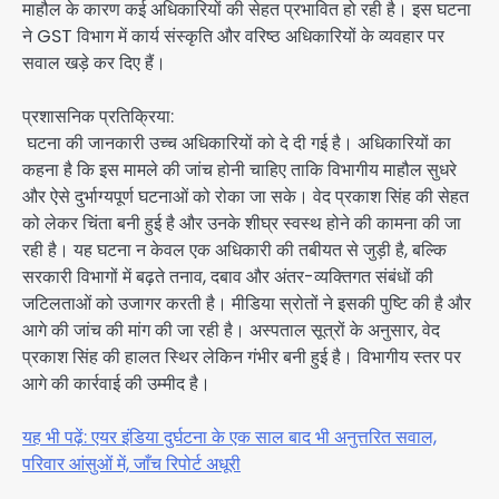
माहौल के कारण कई अधिकारियों की सेहत प्रभावित हो रही है। इस घटना
ने GST विभाग में कार्य संस्कृति और वरिष्ठ अधिकारियों के व्यवहार पर
सवाल खड़े कर दिए हैं।
प्रशासनिक प्रतिक्रिया:
घटना की जानकारी उच्च अधिकारियों को दे दी गई है। अधिकारियों का
कहना है कि इस मामले की जांच होनी चाहिए ताकि विभागीय माहौल सुधरे
और ऐसे दुर्भाग्यपूर्ण घटनाओं को रोका जा सके। वेद प्रकाश सिंह की सेहत
को लेकर चिंता बनी हुई है और उनके शीघ्र स्वस्थ होने की कामना की जा
रही है। यह घटना न केवल एक अधिकारी की तबीयत से जुड़ी है, बल्कि
सरकारी विभागों में बढ़ते तनाव, दबाव और अंतर-व्यक्तिगत संबंधों की
जटिलताओं को उजागर करती है। मीडिया स्रोतों ने इसकी पुष्टि की है और
आगे की जांच की मांग की जा रही है। अस्पताल सूत्रों के अनुसार, वेद
प्रकाश सिंह की हालत स्थिर लेकिन गंभीर बनी हुई है। विभागीय स्तर पर
आगे की कार्रवाई की उम्मीद है।
यह भी पढ़ें: एयर इंडिया दुर्घटना के एक साल बाद भी अनुत्तरित सवाल,
परिवार आंसुओं में, जाँच रिपोर्ट अधूरी