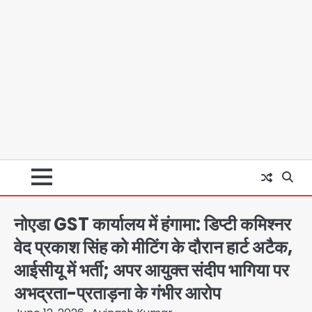
नोएडा GST कार्यालय में हंगामा: डिप्टी कमिश्नर
वेद प्रकाश सिंह को मीटिंग के दौरान हार्ट अटैक,
आईसीयू में भर्ती; अपर आयुक्त संदीप भागिया पर
अभद्रता-प्रताड़ना के गंभीर आरोप