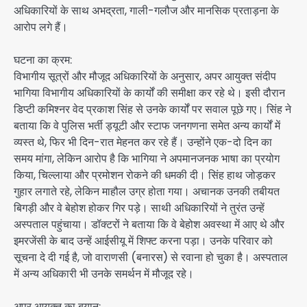
अधिकारियों के साथ अभद्रता, गाली-गलौज और मानसिक प्रताड़ना के
आरोप लगे हैं।
घटना का क्रम:
विभागीय सूत्रों और मौजूद अधिकारियों के अनुसार, अपर आयुक्त संदीप
भागिया विभागीय अधिकारियों के कार्यों की समीक्षा कर रहे थे। इसी दौरान
डिप्टी कमिश्नर वेद प्रकाश सिंह से उनके कार्यों पर सवाल पूछे गए। सिंह ने
बताया कि वे पुलिस भर्ती ड्यूटी और स्टाफ जनगणना समेत अन्य कार्यों में
व्यस्त थे, फिर भी दिन-रात मेहनत कर रहे हैं। उन्होंने एक-दो दिन का
समय मांगा, लेकिन आरोप है कि भागिया ने अपमानजनक भाषा का प्रयोग
किया, चिल्लाया और प्रमोशन रोकने की धमकी दी। सिंह हाथ जोड़कर
गुहार लगाते रहे, लेकिन माहौल उग्र होता गया। अचानक उनकी तबीयत
बिगड़ी और वे बेहोश होकर गिर पड़े। साथी अधिकारियों ने तुरंत उन्हें
अस्पताल पहुंचाया। डॉक्टरों ने बताया कि वे बेहोश अवस्था में आए थे और
इमरजेंसी के बाद उन्हें आईसीयू में शिफ्ट करना पड़ा। उनके परिवार को
सूचना दे दी गई है, जो वाराणसी (बनारस) से रवाना हो चुका है। अस्पताल
में अन्य अधिकारी भी उनके समर्थन में मौजूद रहे।
अपर आयुक्त का बयान: