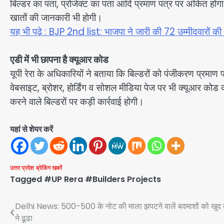
बिल्डर का पता, प्रोजेक्ट का पता आदि प्रमाण पत्र पर अंकित होगा।
खातों की जानकारी भी होगी।
यह भी पढ़े : BJP 2nd list: भाजपा ने जारी की 72 उम्मीदवारों की दूस
एडी में भी छापना है क्यूआर कोड
यूपी रेरा के अधिकारियों ने बताया कि बिल्डरों को पंजीकरण प्रमाण
वेबसाइट, ब्रोशर, होर्डिंग व सोशल मीडिया पेज पर भी क्यूआर कोड
करने वाले बिल्डरों पर कड़ी कार्रवाई होगी।
यहां से शेयर करें
उत्तर प्रदेश
ब्रेकिंग खबरें
Tagged
#UP Rera #Builders Projects
Post
Delhi News: 500-500 के नोट की माला झपटने वालें बदमाशों को खुद दुल
ने ढूढा