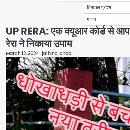
हिमाचल प्रदेश
पंजाब
UP RERA: एक क्यूआर कोर्ड से आप क
रेरा ने निकाया उपाय
March 13, 2024
jai hind janab