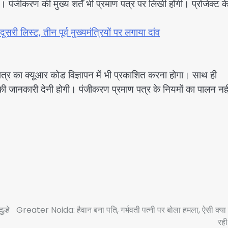
 पंजीकरण की मुख्य शर्तें भी प्रमाण पत्र पर लिखी होंगी। प्रोजेक्ट क
री लिस्ट, तीन पूर्व मुख्यमंत्रियों पर लगाया दांव
 पत्र का क्यूआर कोड विज्ञापन में भी प्रकाशित करना होगा। साथ ही
 की जानकारी देनी होगी। पंजीकरण प्रमाण पत्र के नियमों का पालन नही
्हे
Greater Noida: हैवान बना पति, गर्भवती पत्नी पर बोला हमला, ऐसी क्य
रही