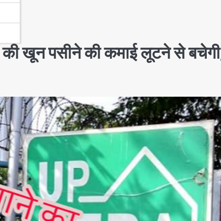
ी खून पसीने की कमाई लूटने से बचेगी