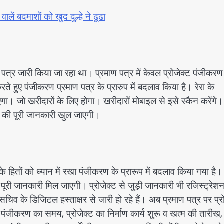
 बदमाशों को खुद दुल्हे ने ढूढा
पत्र जारी किया जा रहा था। प्रमाण पत्र में केवल प्रोजेक्ट पंजीकरण
रते हुए पंजीकरण प्रमाण पत्र के प्रारुप में बदलाव किया है। रेरा के
गा। जो खरीदारों के लिए होगा। खरीदारों मोबाइल से इसे स्कैन करेंगे।
्ट की पूरी जानकारी खुल जाएगी।
के हितों को ध्यान में रखा पंजीकरण के प्रारूप में बदलाव किया गया है।
पूरी जानकारी मिल जाएगी। प्रोजेक्ट से जुड़ी जानकारी भी रजिस्ट्रेश
िव के डिजिटल हस्ताक्षर से जारी हो रहे हैं। अब प्रमाण पत्र पर प्र
 पंजीकरण का समय, प्रोजेक्ट का निर्माण कार्य शुरू व खत्म की तारीख,