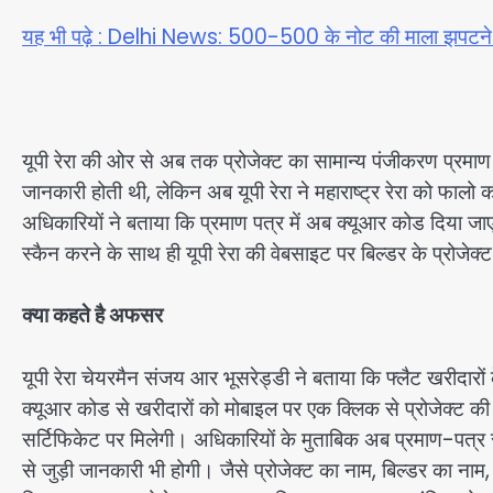
यह भी पढ़े : Delhi News: 500-500 के नोट की माला झपटने वालें
यूपी रेरा की ओर से अब तक प्रोजेक्ट का सामान्य पंजीकरण प्रमाण 
जानकारी होती थी, लेकिन अब यूपी रेरा ने महाराष्ट्र रेरा को फालो क
अधिकारियों ने बताया कि प्रमाण पत्र में अब क्यूआर कोड दिया जाए
स्कैन करने के साथ ही यूपी रेरा की वेबसाइट पर बिल्डर के प्रोजेक
क्या कहते है अफसर
यूपी रेरा चेयरमैन संजय आर भूसरेड्डी ने बताया कि फ्लैट खरीदारों 
क्यूआर कोड से खरीदारों को मोबाइल पर एक क्लिक से प्रोजेक्ट की 
सर्टिफिकेट पर मिलेगी। अधिकारियों के मुताबिक अब प्रमाण-पत्र सच
से जुड़ी जानकारी भी होगी। जैसे प्रोजेक्ट का नाम, बिल्डर का नाम,