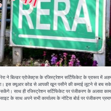
 ने बिल्डर प्रोजेक्ट्स के रजिस्ट्रेशन सर्टिफिकेट के प्रारूप में अह
होगा। इस क्यूआर कोड से आपकी खून पसीने की कमाई लूटने से बच सक
र सकेंगे। साथ ही रजिस्ट्रेशन सर्टिफिकेट पर पंजीकरण के अलावा काम
 साइट के साथ अपने सभी कार्यालय के नोटिस बोर्ड पर पंजीकरण प्रम