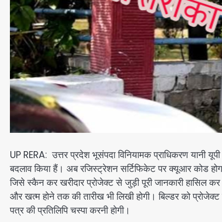
UP RERA: उत्तर प्रदेश भूसंपदा विनियामक प्राधिकरण यानी यूपी रेरा
बदलाव किया हैं। अब रजिस्ट्रेशन सर्टिफिकेट पर क्यूआर कोड 
जिसे स्कैन कर खरीदार प्रोजेक्ट से जुड़ी पूरी जानकारी हासिल क
और खत्म होने तक की तारीख भी लिखी होगी। बिल्डर को प्रोजेक्ट
पत्र की प्रतिलिपि चस्पा करनी होगी।