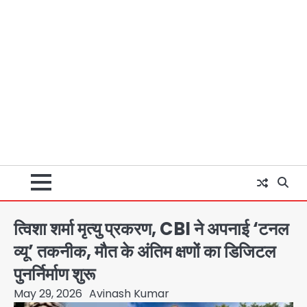
त्विशा शर्मा मृत्यु प्रकरण, CBI ने अपनाई ‘टनल
व्यू’ तकनीक, मौत के अंतिम क्षणों का डिजिटल
पुनर्निर्माण शुरू
May 29, 2026
Avinash Kumar