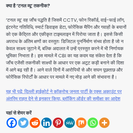
क्या है ‘टनल व्यू’ तकनीक?
‘टनल व्यू’ वह जाँच पद्धति है जिसमें CCTV, फोन रिकॉर्ड, वाई-फाई लॉग,
इंटरनेट गतिविधि, स्मार्ट डिवाइस डेटा, फोरेंसिक मैपिंग और गवाहों के बयानों
को एक केंद्रित और एकीकृत टाइमलाइन में पिरोया जाता है। इससे किसी
अपराध के अंतिम क्षणों का वस्तुतः डिजिटल पुनर्निर्माण संभव होता है जो न
केवल साक्ष्य जुटाने में, बल्कि अदालत में उन्हें प्रस्तुत करने में भी निर्णायक
भूमिका निभाता है। इस मामले में CBI का यह कदम यह संकेत देता है कि
जाँच एजेंसी तकनीकी साक्ष्यों के आधार पर एक अटूट कड़ी बनाने की दिशा
में आगे बढ़ रही है। आने वाले दिनों में आरोपियों से और सघन पूछताछ और
फोरेंसिक रिपोर्टों के आधार पर मामले में नए मोड़ आने की संभावना है।
यह भी पढ़ें: दिल्ली हाईकोर्ट ने कॉकरोच जनता पार्टी के एक्स अकाउंट पर
अंतरिम राहत देने से इनकार किया, ब्लॉकिंग ऑर्डर की समीक्षा का आदेश
यहां से शेयर करें