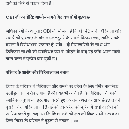
दावे को सिरे से नकार दिया है।
CBI की रणनीति: आमने-सामने बिठाकर होगी पूछताछ
अधिकारियों के अनुसार CBI की योजना है कि माँ-बेटे यानी गिरिबाला और
समर्थ को पूछताछ के दौरान एक-दूसरे के सामने बिठाया जाए, ताकि उनके
बयानों में विरोधाभास उजागर हो सके। दो गिरफ्तारियों के साथ और
डिजिटल साक्ष्यों को व्यवस्थित रूप से जोड़ने के बाद यह जाँच अपने सबसे
गहन चरण में प्रवेश कर चुकी है।
परिवार के आरोप और गिरिबाला का बचाव
त्विशा के परिवार ने गिरिबाला और समर्थ पर दहेज के लिए गंभीर मानसिक
उत्पीड़न का आरोप लगाया है और यह भी आरोप है कि गिरिबाला ने अपने
न्यायिक अनुभव का इस्तेमाल करते हुए अपराध स्थल के साथ छेड़छाड़ की।
दूसरी ओर, गिरिबाला ने 18 मई को एक प्रेस कॉन्फ्रेंस में सभी आरोपों को
खारिज करते हुए कहा था कि त्विशा नशे की लत की शिकार थीं एक दावा
जिसे त्विशा के परिवार ने दृढ़ता से नकारा। ￼