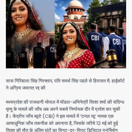
सास गिरिबाला सिंह गिरफ्तार, पति समर्थ सिंह पहले से हिरासत में; हाईकोर्ट
ने अग्रिम जमानत रद्द की
मध्यप्रदेश की राजधानी भोपाल में मॉडल-अभिनेत्री त्विशा शर्मा की संदिग्ध
मृत्यु के मामले की जाँच अब अपने सबसे निर्णायक दौर में प्रवेश कर चुकी
है। केंद्रीय जाँच ब्यूरो (CBI) ने इस मामले में ‘टनल व्यू’ नामक एक
अत्याधुनिक जाँच तकनीक को अपनाया है, जिसके जरिये 12 मई को हुई
त्विशा की मौत के अंतिम घंटों का मिनट-दर-मिनट डिजिटल पुनर्निर्माण