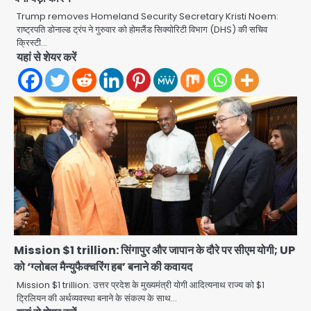
Trump removes Homeland Security Secretary Kristi Noem:
राष्ट्रपति डोनाल्ड ट्रंप ने गुरुवार को होमलैंड सिक्योरिटी विभाग (DHS) की सचिव
क्रिस्टी…
यहां से शेयर करें
Mission $1 trillion: सिंगापुर और जापान के दौरे पर सीएम योगी; UP
को ‘ग्लोबल मैन्युफैक्चरिंग हब’ बनाने की कवायद
Mission $1 trillion: उत्तर प्रदेश के मुख्यमंत्री योगी आदित्यनाथ राज्य को $1
ट्रिलियन की अर्थव्यवस्था बनाने के संकल्प के साथ…