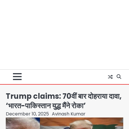
Trump claims: 70वीं बार दोहराया दावा,
‘भारत-पाकिस्तान युद्ध मैंने रोका’
December 10, 2025
Avinash Kumar