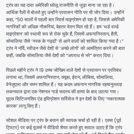
ट्रंप का यह दावा अमेरिकी घरेलू राजनीति से जुड़ा माना जा रहा है।
आर्थिक रैली में बोलते हुए उन्होंने प्रवासन नीति पर भी जोर दिया। उन्होंने
कहा, “50 सालों में पहली बार रिवर्स माइग्रेशन हो रहा है, जिससे अमेरिकी
नागरिकों को अधिक नौकरियां, बेहतर वेतन मिल रहे हैं। हम ‘थर्ड वर्ल्ड
माइग्रेशन’ को स्थायी रूप से रोक चुके हैं, जिसमें अफगानिस्तान, हैती,
सोमालिया जैसे ‘नरक के गड्ढों’ से आने वालों को शामिल किया गया है।”
ट्रंप ने नॉर्वे, स्वीडन जैसे देशों से ‘अच्छे लोगों’ को आमंत्रित करने की बात
कही, जबकि सोमालिया जैसे देशों को “अपराध से भरे” करार दिया।
पिछले महीने ट्रंप ने 19 उच्च जोखिम वाले देशों से प्रवासन पर प्रतिबंध
लगाया था, जिसमें अफगानिस्तान, क्यूबा, ईरान, लीबिया, सोमालिया,
वेनेजुएला और यमन शामिल हैं। यह कदम अफगान नागरिक रहमानुल्लाह
लकनवाल द्वारा एक नेशनल गार्ड सदस्य की हत्या के बाद उठाया गया।
यूएस सिटिजनशिप एंड इमिग्रेशन सर्विसेज ने इन देशों के लिए ‘नकारात्मक
कारक’ लागू किए हैं।
सोशल मीडिया पर ट्रंप के बयान की व्यापक चर्चा हो रही है। एक्स (पूर्व
ट्विटर) पर कई यूजर्स ने वीडियो शेयर करते हुए सवाल उठाए हैं कि ट्रंप