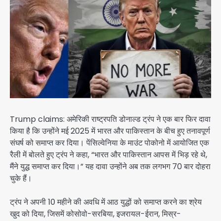
Trump claims: अमेरिकी राष्ट्रपति डोनाल्ड ट्रंप ने एक बार फिर दावा
किया है कि उन्होंने मई 2025 में भारत और पाकिस्तान के बीच हुए तनावपूर्ण
संघर्ष को समाप्त कर दिया। पेंसिल्वेनिया के माउंट पोकोनो में आयोजित एक
रैली में बोलते हुए ट्रंप ने कहा, “भारत और पाकिस्तान आपस में भिड़ रहे थे,
मैंने युद्ध समाप्त कर दिया।” यह दावा उन्होंने अब तक लगभग 70 बार दोहरा
चुके हैं।
ट्रंप ने अपनी 10 महीने की अवधि में आठ युद्धों को समाप्त करने का श्रेय
खुद को दिया, जिसमें कोसोवो-सरबिया, इजरायल-ईरान, मिस्र-