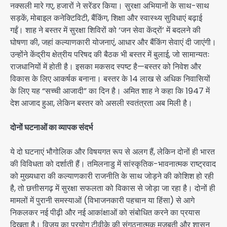
नक्सली मारे गए, हजारों ने सरेंडर किया। सुरक्षा अभियानों के साथ-साथ
सड़कें, मोबाइल कनेक्टिविटी, बैंकिंग, शिक्षा और स्वास्थ्य सुविधाएं बढ़ाई
गईं। शाह ने बस्तर में सुरक्षा शिविरों को ‘जन सेवा केंद्रों’ में बदलने की
घोषणा की, जहां कल्याणकारी योजनाएं, आधार और बैंकिंग सेवाएं दी जाएंगी।
उन्होंने केंद्रीय क्षेत्रीय परिषद की बैठक भी बस्तर में बुलाई, जो सामान्यतः
राजधानियों में होती है। इसका मकसद स्पष्ट है—बस्तर को निवेश और
विकास के लिए आकर्षक बनाना। बस्तर के 14 लाख से अधिक निवासियों
के लिए यह “सच्ची आजादी” का दिन है। अमित शाह ने कहा कि 1947 में
देश आजाद हुआ, लेकिन बस्तर को असली स्वतंत्रता अब मिली है।
दोनों घटनाओं का व्यापक संदर्भ
ये दो घटनाएं भौगोलिक और विषयगत रूप से अलग हैं, लेकिन दोनों ही भारत
की विविधता को दर्शाती हैं। तमिलनाडु में सांस्कृतिक-भावनात्मक राष्ट्रवाद
को मुख्यधारा की कल्याणकारी राजनीति के साथ जोड़ने की कोशिश हो रही
है, तो छत्तीसगढ़ में सुरक्षा सफलता को विकास से जोड़ा जा रहा है। दोनों ही
मामलों में पुरानी समस्याओं (विभाजनकारी पहचान या हिंसा) से आगे
निकलकर नई पीढ़ी और नई आकांक्षाओं को संबोधित करने का प्रयास
दिखता है। विजय का प्रयोग टीवीके की संगठनात्मक मजबूती और शासन