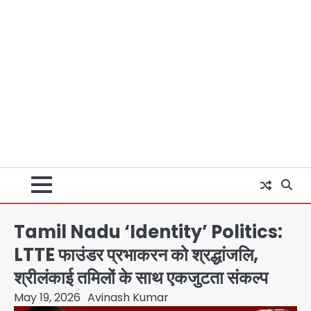
Tamil Nadu ‘Identity’ Politics:
LTTE फाउंडर प्रभाकरन को श्रद्धांजलि,
श्रीलंकाई तमिलों के साथ एकजुटता संकल्प
May 19, 2026
Avinash Kumar