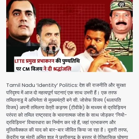
Tamil Nadu ‘Identity’ Politics: देश की राजनीति और सुरक्षा
परिदृश्य में आज दो महत्वपूर्ण घटनाएं एक साथ उभरी हैं। एक तरफ
तमिलनाडु में अभिनेता से मुख्यमंत्री बने सी. जोसेफ विजय (थलापति
विजय) अपनी तमिलगा वेत्री कड़गम (टीवीके) के माध्यम से द्रविड़ियन
परंपरा को तमिल राष्ट्रवाद के भावनात्मक जोश के साथ जोड़कर ‘नियो-
द्रविड़ियन’ विचारधारा का निर्माण कर रहे हैं, जहां प्रभाकरण और
मुल्लिवैक्कल की याद को बार-बार जीवित किया जा रहा है। दूसरी तरफ,
केंद्रीय गृह मंत्री अमित शाह ने छत्तीसगढ़ के बस्तर से ऐतिहासिक घोषणा