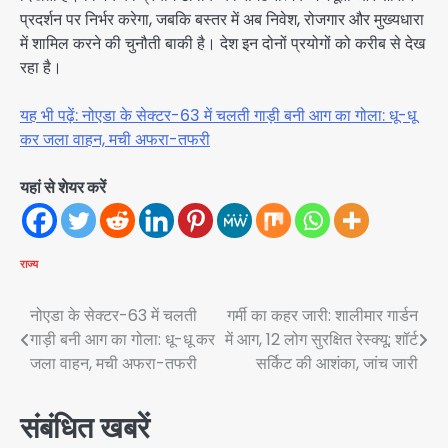
प्रदर्शन पर निर्भर करेगा, जबकि बस्तर में अब निवेश, रोजगार और मुख्यधारा
में शामिल करने की चुनौती बाकी है। देश इन दोनों प्रयोगों को करीब से देख
रहा है।
यह भी पढ़ें: नोएडा के सेक्टर-63 में चलती गाड़ी बनी आग का गोला: धू-धू
कर जला वाहन, मची अफरा-तफरी
यहां से शेयर करें
राज्य
Post
नोएडा के सेक्टर-63 में चलती
गर्मी का कहर जारी: शालीमार गार्डन
गाड़ी बनी आग का गोला: धू-धू कर
में आग, 12 लोग सुरक्षित रेस्क्यू; शॉर्ट
navigation
जला वाहन, मची अफरा-तफरी
सर्किट की आशंका, जांच जारी
संबंधित खबरें