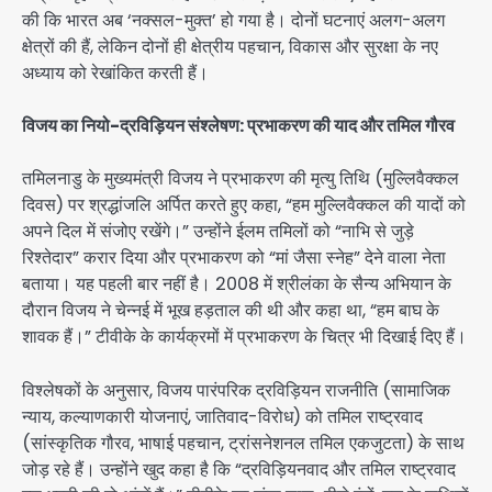
की कि भारत अब ‘नक्सल-मुक्त’ हो गया है। दोनों घटनाएं अलग-अलग
क्षेत्रों की हैं, लेकिन दोनों ही क्षेत्रीय पहचान, विकास और सुरक्षा के नए
अध्याय को रेखांकित करती हैं।
विजय का नियो-द्रविड़ियन संश्लेषण: प्रभाकरण की याद और तमिल गौरव
तमिलनाडु के मुख्यमंत्री विजय ने प्रभाकरण की मृत्यु तिथि (मुल्लिवैक्कल
दिवस) पर श्रद्धांजलि अर्पित करते हुए कहा, “हम मुल्लिवैक्कल की यादों को
अपने दिल में संजोए रखेंगे।” उन्होंने ईलम तमिलों को “नाभि से जुड़े
रिश्तेदार” करार दिया और प्रभाकरण को “मां जैसा स्नेह” देने वाला नेता
बताया। यह पहली बार नहीं है। 2008 में श्रीलंका के सैन्य अभियान के
दौरान विजय ने चेन्नई में भूख हड़ताल की थी और कहा था, “हम बाघ के
शावक हैं।” टीवीके के कार्यक्रमों में प्रभाकरण के चित्र भी दिखाई दिए हैं।
विश्लेषकों के अनुसार, विजय पारंपरिक द्रविड़ियन राजनीति (सामाजिक
न्याय, कल्याणकारी योजनाएं, जातिवाद-विरोध) को तमिल राष्ट्रवाद
(सांस्कृतिक गौरव, भाषाई पहचान, ट्रांसनेशनल तमिल एकजुटता) के साथ
जोड़ रहे हैं। उन्होंने खुद कहा है कि “द्रविड़ियनवाद और तमिल राष्ट्रवाद