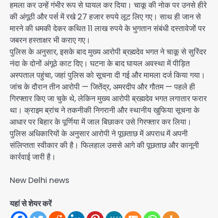
हमला कर उन्हें गंभीर रूप से घायल कर दिया। चाकू की नोक पर उनसे हीरे
की अंगूठी और पर्स में रखे 27 हजार रुपये लूट लिए गए। साथ ही जान से
मारने की धमकी देकर कथित 11 लाख रुपये के भुगतान संबंधी दस्तावेजों पर
जबरन हस्ताक्षर भी कराए गए।
पुलिस के अनुसार, इसके बाद मुख्य आरोपी ब्रह्मदेव भगत ने चाकू से सुरिंदर
नंदा के दोनों अंगूठे काट दिए। घटना के बाद घायल अवस्था में पीड़ित
अस्पताल पहुंचा, जहां पुलिस को सूचना दी गई और मामला दर्ज किया गया।
जांच के दौरान तीन आरोपी — जितेंद्र, अमरदीप और गौतम — पहले ही
गिरफ्तार किए जा चुके थे, लेकिन मुख्य आरोपी ब्रह्मदेव भगत लगातार फरार
था। क्राइम ब्रांच ने तकनीकी निगरानी और स्थानीय खुफिया सूचना के
आधार पर बिहार के पूर्णिया में जाल बिछाकर उसे गिरफ्तार कर लिया।
पुलिस अधिकारियों के अनुसार आरोपी ने पूछताछ में अपराध में अपनी
संलिप्तता स्वीकार की है। फिलहाल उससे आगे की पूछताछ और कानूनी
कार्रवाई जारी है।
New Delhi news
यहां से शेयर करें