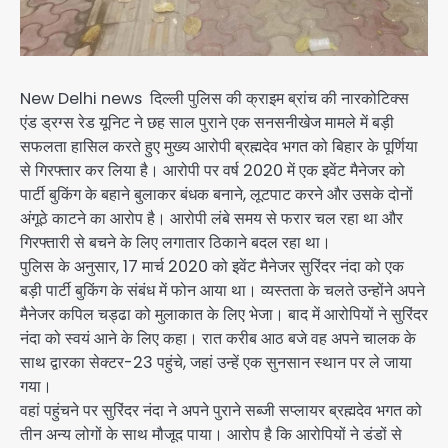
New Delhi news दिल्ली पुलिस की क्राइम ब्रांच की नारकोटिक्स
एंड ड्रग्स रेड यूनिट ने छह साल पुराने एक सनसनीखेज मामले में बड़ी
सफलता हासिल करते हुए मुख्य आरोपी ब्रह्मदेव भगत को बिहार के पूर्णिया
से गिरफ्तार कर लिया है। आरोपी पर वर्ष 2020 में एक इवेंट मैनेजर को
पार्टी बुकिंग के बहाने बुलाकर बंधक बनाने, लूटपाट करने और उसके दोनों
अंगूठे काटने का आरोप है। आरोपी लंबे समय से फरार चल रहा था और
गिरफ्तारी से बचने के लिए लगातार ठिकाने बदल रहा था।
पुलिस के अनुसार, 17 मार्च 2020 को इवेंट मैनेजर सुरिंदर नंदा को एक
बड़ी पार्टी बुकिंग के संबंध में फोन आया था। व्यस्तता के चलते उन्होंने अपने
मैनेजर कपिल चड्ढा को मुलाकात के लिए भेजा। बाद में आरोपियों ने सुरिंदर
नंदा को स्वयं आने के लिए कहा। रात करीब आठ बजे वह अपने चालक के
साथ द्वारका सेक्टर-23 पहुंचे, जहां उन्हें एक सुनसान स्थान पर ले जाया
गया।
वहां पहुंचने पर सुरिंदर नंदा ने अपने पुराने सब्जी सप्लायर ब्रह्मदेव भगत को
तीन अन्य लोगों के साथ मौजूद पाया। आरोप है कि आरोपियों ने डंडों से