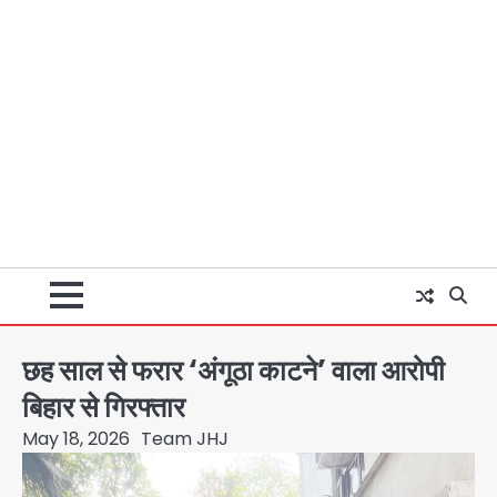
छह साल से फरार ‘अंगूठा काटने’ वाला आरोपी
बिहार से गिरफ्तार
May 18, 2026
Team JHJ