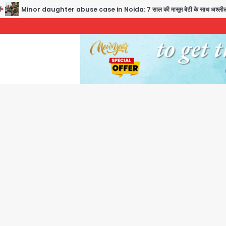
Minor daughter abuse case in Noida: 7 साल की मासूम बेटी के साथ अश्लील हरकत करने वाले