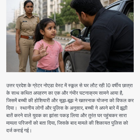
उत्तर प्रदेश के ग्रेटर नोएडा वेस्ट में स्कूल से घर लौट रही 10 वर्षीय छात्रा
के साथ कथित अपहरण का एक और गंभीर घटनाक्रम सामने आया है,
जिसमें बच्ची की होशियारी और सूझ‑बूझ ने खतरनाक योजना को विफल कर
दिया। स्थानीय लोगों और पुलिस के अनुसार, बच्ची ने अपने बारे में झूठी
बातें करने वाले युवक का झांसा पकड़ लिया और तुरंत घर पहुंचकर सारा
मामला परिजनों को बता दिया, जिसके बाद मामले की शिकायत पुलिस को
दर्ज कराई गई।