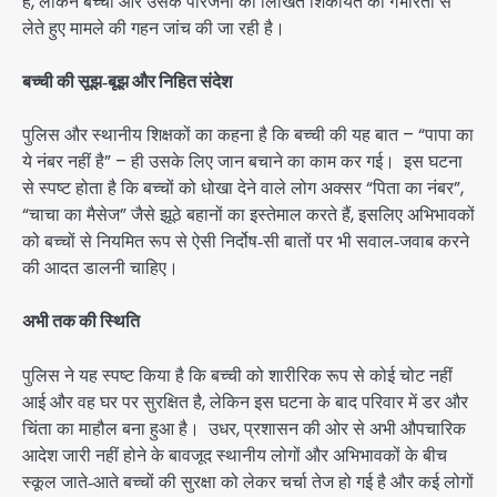
है, लेकिन बच्ची और उसके परिजनों की लिखित शिकायत को गंभीरता से
लेते हुए मामले की गहन जांच की जा रही है।
बच्ची की सूझ‑बूझ और निहित संदेश
पुलिस और स्थानीय शिक्षकों का कहना है कि बच्ची की यह बात – “पापा का
ये नंबर नहीं है” – ही उसके लिए जान बचाने का काम कर गई। इस घटना
से स्पष्ट होता है कि बच्चों को धोखा देने वाले लोग अक्सर “पिता का नंबर”,
“चाचा का मैसेज” जैसे झूठे बहानों का इस्तेमाल करते हैं, इसलिए अभिभावकों
को बच्चों से नियमित रूप से ऐसी निर्दोष‑सी बातों पर भी सवाल‑जवाब करने
की आदत डालनी चाहिए।
अभी तक की स्थिति
पुलिस ने यह स्पष्ट किया है कि बच्ची को शारीरिक रूप से कोई चोट नहीं
आई और वह घर पर सुरक्षित है, लेकिन इस घटना के बाद परिवार में डर और
चिंता का माहौल बना हुआ है। उधर, प्रशासन की ओर से अभी औपचारिक
आदेश जारी नहीं होने के बावजूद स्थानीय लोगों और अभिभावकों के बीच
स्कूल जाते‑आते बच्चों की सुरक्षा को लेकर चर्चा तेज हो गई है और कई लोगों