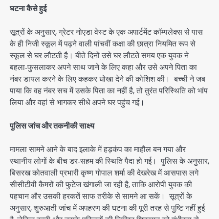
घटना कैसे हुई
सूत्रों के अनुसार, ग्रेटर नोएडा वेस्ट के एक अपार्टमेंट कॉम्पलेक्स से पास
के ही निजी स्कूल में पढ़ने वाली पांचवीं कक्षा की छात्रा नियमित रूप से
स्कूल से घर लौटती है। बीते दिनों उसे घर लौटते समय एक युवक ने
बहला‑फुसलाकर अपने साथ जाने के लिए कहा और उसे अपने पिता का
नंबर डायल करने के लिए कहकर धोखा देने की कोशिश की। बच्ची ने जब
पाया कि वह नंबर सच में उसके पिता का नहीं है, तो तुरंत परिस्थिति को भांप
लिया और वहां से भागकर सीधे अपने घर पहुंच गई।
पुलिस जांच और तकनीकी साक्ष्य
मामला सामने आने के बाद इलाके में हड़कंप का माहौल बन गया और
स्थानीय लोगों के बीच डर‑सहम की स्थिति पैदा हो गई। पुलिस के अनुसार,
बिसरख कोतवाली प्रभारी कृष्ण गोपाल शर्मा की देखरेख में आसपास लगे
सीसीटीवी कैमरों की फुटेज खंगाली जा रही है, ताकि आरोपी युवक की
पहचान और उसकी हरकतें साफ तरीके से सामने आ सकें। सूत्रों के
अनुसार, शुरुआती जांच में अपहरण की घटना की पूरी तरह से पुष्टि नहीं हुई