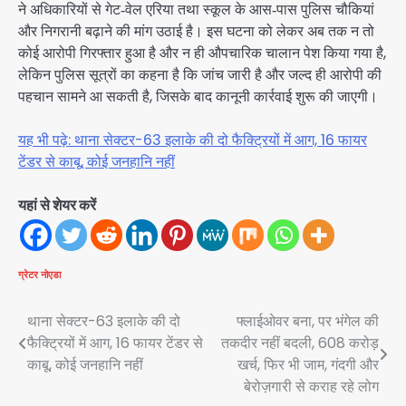
ने अधिकारियों से गेट‑वेल एरिया तथा स्कूल के आस‑पास पुलिस चौकियां
और निगरानी बढ़ाने की मांग उठाई है। इस घटना को लेकर अब तक न तो
कोई आरोपी गिरफ्तार हुआ है और न ही औपचारिक चालान पेश किया गया है,
लेकिन पुलिस सूत्रों का कहना है कि जांच जारी है और जल्द ही आरोपी की
पहचान सामने आ सकती है, जिसके बाद कानूनी कार्रवाई शुरू की जाएगी।
यह भी पढ़े: थाना सेक्टर-63 इलाके की दो फैक्ट्रियों में आग, 16 फायर
टेंडर से काबू, कोई जनहानि नहीं
यहां से शेयर करें
ग्रेटर नोएडा
Post
थाना सेक्टर-63 इलाके की दो
फ्लाईओवर बना, पर भंगेल की
फैक्ट्रियों में आग, 16 फायर टेंडर से
तकदीर नहीं बदली, 608 करोड़
navigation
काबू, कोई जनहानि नहीं
खर्च, फिर भी जाम, गंदगी और
बेरोज़गारी से कराह रहे लोग