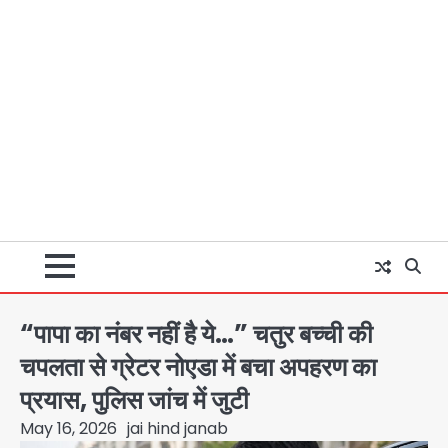
“पापा का नंबर नहीं है ये…” चतुर बच्ची की
चपलता से ग्रेटर नोएडा में बचा अपहरण का
प्रयास, पुलिस जांच में जुटी
May 16, 2026
jai hind janab