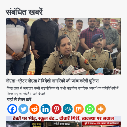
संबंधित खबरें
नोएडा-ग्रेटर नोएडा में विदेशी नागरिकों की जांच करेगी पुलिस
जिस तरह से लगातार कभी नाइजीरियन तो कभी चाइनीज नागरिक अपराधिक गतिविधियों में
लिप्त पाए जा रहे हैं। उसे देखते…
यहां से शेयर करें