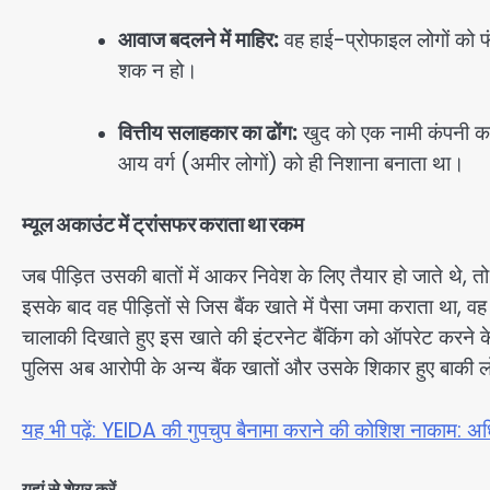
आवाज बदलने में माहिर:
वह हाई-प्रोफाइल लोगों को 
शक न हो।
वित्तीय सलाहकार का ढोंग:
खुद को एक नामी कंपनी का
आय वर्ग (अमीर लोगों) को ही निशाना बनाता था।
म्यूल अकाउंट में ट्रांसफर कराता था रकम
जब पीड़ित उसकी बातों में आकर निवेश के लिए तैयार हो जाते थे, तो 
इसके बाद वह पीड़ितों से जिस बैंक खाते में पैसा जमा कराता था, व
चालाकी दिखाते हुए इस खाते की इंटरनेट बैंकिंग को ऑपरेट करने 
पुलिस अब आरोपी के अन्य बैंक खातों और उसके शिकार हुए बाकी लो
यह भी पढ़ें: YEIDA की गुपचुप बैनामा कराने की कोशिश नाकाम: अधि
यहां से शेयर करें