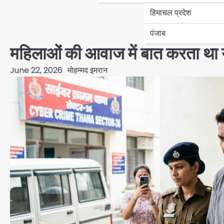
हिमाचल प्रदेश
पंजाब
महिलाओं की आवाज में बात करता था
June 22, 2026
मोहम्मद इमरान