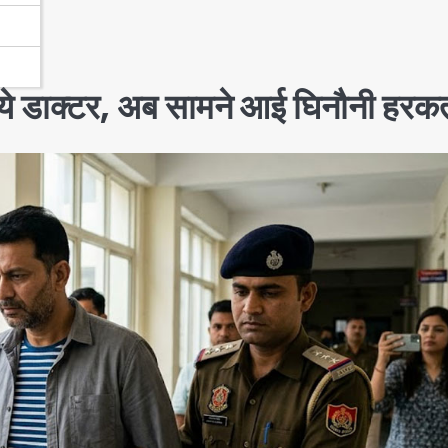
 ये डाक्टर, अब सामने आई घिनौनी हरक