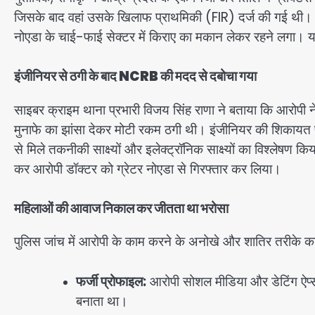
जिसके बाद वहां उसके खिलाफ प्राथमिकी (FIR) दर्ज की गई थी। आं
नोएडा के चाई-फाई सेक्टर में किराए का मकान लेकर रहने लगा। 
इंजीनियर से ठगी के बाद NCRB की मदद से दबोचा गया
साइबर क्राइम थाना प्रभारी विजय सिंह राणा ने बताया कि आरोपी ने ह
मुनाफे का झांसा देकर मोटी रकम ठगी थी। इंजीनियर की शिकायत पर
से मिले तकनीकी साक्ष्यों और इलेक्ट्रॉनिक साक्ष्यों का विश्लेषण क
कर आरोपी डॉक्टर को ग्रेटर नोएडा से गिरफ्तार कर लिया।
महिलाओं की आवाज निकाल कर जीतता था भरोसा
पुलिस जांच में आरोपी के काम करने के अनोखे और शातिर तरीके का
फर्जी प्रोफाइल:
आरोपी सोशल मीडिया और डेटिंग ऐप्
बनाता था।