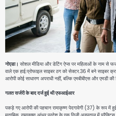
नोएडा।
सोशल मीडिया और डेटिंग ऐप्स पर महिलाओं के नाम से फर
वाले एक हाई.प्रोफाइल साइबर ठग को सेक्टर.36 में बने साइबर क्र
आरोपी कोई साधारण अपराधी नहीं, बल्कि एमबीबीएस और एमडी की ड
गलत सर्जरी के बाद दर्ज हुई थी एफआईआर
पकड़े गए आरोपी की पहचान रामाकृष्ण पेदगावेगी (37) के रूप में हुई
मुताबिक, रामाकृष्ण आंध्र प्रदेश के एक निजी अस्पताल में प्रैक