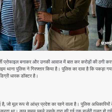
्जी प्रोफाइल बनाकर और उनकी आवाज में बात कर करोड़ों की ठगी कर
ाइम थाना पुलिस ने गिरफ्तार किया है। पुलिस का दावा है कि पकड़ा गय
िग्री धारक डॉक्टर है।
 है, जो मूल रूप से आंध्र प्रदेश का रहने वाला है। पुलिस अधिकारियों 
्टिस करता था। कुछ समय पहले उसके द्वारा की गई एक सर्जरी गलत हो गई