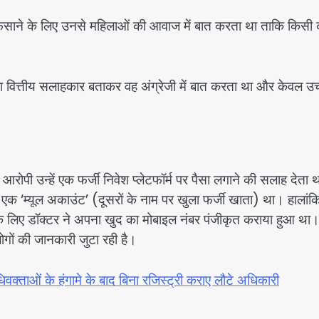
फंसाने के लिए उनसे महिलाओं की आवाज में बात करता था ताकि किसी 
 वित्तीय सलाहकार बताकर वह अंग्रेजी में बात करता था और केवल उच
आरोपी उन्हें एक फर्जी निवेश प्लेटफॉर्म पर पैसा लगाने की सलाह देता 
ह एक ‘म्यूल अकाउंट’ (दूसरों के नाम पर खुला फर्जी खाता) था। हालांक
के लिए डॉक्टर ने अपना खुद का मोबाइल नंबर पंजीकृत कराया हुआ था
गों की जानकारी जुटा रही है।
वक्ताओं के हंगामे के बाद बिना रजिस्ट्री कराए लौटे अधिकारी