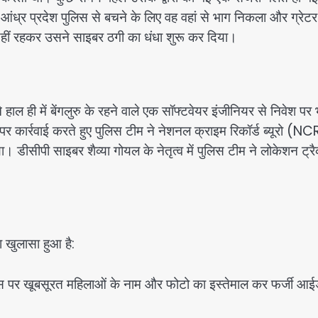
ध्र प्रदेश पुलिस से बचने के लिए वह वहां से भाग निकला और ग्रेटर
यहीं रहकर उसने साइबर ठगी का धंधा शुरू कर दिया।
ाल ही में बेंगलुरु के रहने वाले एक सॉफ्टवेयर इंजीनियर से निवेश पर 
 कार्रवाई करते हुए पुलिस टीम ने नेशनल क्राइम रिकॉर्ड ब्यूरो (N
िया। डीसीपी साइबर शैव्या गोयल के नेतृत्व में पुलिस टीम ने लोकेशन ट्र
 खुलासा हुआ है:
स पर खूबसूरत महिलाओं के नाम और फोटो का इस्तेमाल कर फर्जी आई