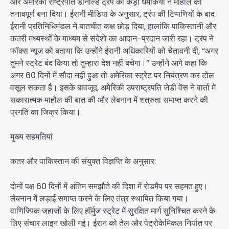
और अमेरिकी राष्ट्रपति डोनाल्ड ट्रंप की कड़ी धमकियों ने माहौल को
तनावपूर्ण बना दिया। ईरानी मीडिया के अनुसार, ट्रंप की टिप्पणियों के बाद
ईरानी प्रतिनिधिमंडल ने बातचीत कक्ष छोड़ दिया, हालांकि पाकिस्तानी और
कतरी मध्यस्थों के माध्यम से संदेशों का आदान-प्रदान जारी रहा। ट्रंप ने
फॉक्स न्यूज को बताया कि उन्होंने ईरानी अधिकारियों को चेतावनी दी, “अगर
तुमने स्ट्रेट बंद किया तो तुम्हारा देश नहीं बचेगा।” उन्होंने आगे कहा कि
अगर 60 दिनों में सौदा नहीं हुआ तो अमेरिका स्ट्रेट पर नियंत्रण कर टोल
वसूल सकता है। इसके बावजूद, अमेरिकी उपराष्ट्रपति जेडी वेंस ने वार्ता में
सकारात्मक माहौल की बात की और लेबनान में शत्रुता समाप्त करने की
प्रगति का जिक्र किया।
मुख्य सहमतियां
कतर और पाकिस्तान की संयुक्त विज्ञप्ति के अनुसार:
दोनों पक्ष 60 दिनों में अंतिम समझौते की दिशा में रोडमैप पर सहमत हुए।
लेबनान में लड़ाई समाप्त करने के लिए तंत्र स्थापित किया गया।
वाणिज्यिक जहाजों के लिए हॉर्मुज स्ट्रेट में सुरक्षित मार्ग सुनिश्चित करने के
लिए संचार लाइन खोली गई। ईरान को तेल और पेट्रोकेमिकल निर्यात पर