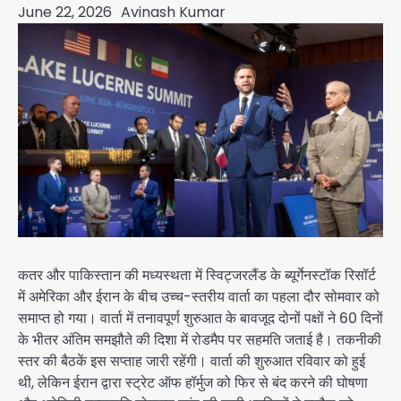
June 22, 2026
Avinash Kumar
कतर और पाकिस्तान की मध्यस्थता में स्विट्जरलैंड के ब्यूर्गेनस्टॉक रिसॉर्ट
में अमेरिका और ईरान के बीच उच्च-स्तरीय वार्ता का पहला दौर सोमवार को
समाप्त हो गया। वार्ता में तनावपूर्ण शुरुआत के बावजूद दोनों पक्षों ने 60 दिनों
के भीतर अंतिम समझौते की दिशा में रोडमैप पर सहमति जताई है। तकनीकी
स्तर की बैठकें इस सप्ताह जारी रहेंगी। वार्ता की शुरुआत रविवार को हुई
थी, लेकिन ईरान द्वारा स्ट्रेट ऑफ हॉर्मुज को फिर से बंद करने की घोषणा