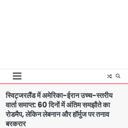
स्विट्जरलैंड में अमेरिका-ईरान उच्च-स्तरीय
वार्ता समाप्त: 60 दिनों में अंतिम समझौते का
रोडमैप, लेकिन लेबनान और हॉर्मुज पर तनाव
बरकरार