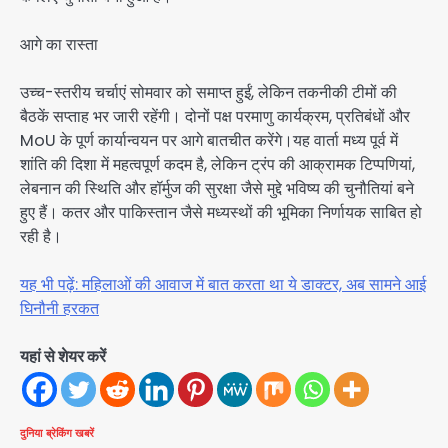
आगे का रास्ता
उच्च-स्तरीय चर्चाएं सोमवार को समाप्त हुईं, लेकिन तकनीकी टीमों की
बैठकें सप्ताह भर जारी रहेंगी। दोनों पक्ष परमाणु कार्यक्रम, प्रतिबंधों और
MoU के पूर्ण कार्यान्वयन पर आगे बातचीत करेंगे।यह वार्ता मध्य पूर्व में
शांति की दिशा में महत्वपूर्ण कदम है, लेकिन ट्रंप की आक्रामक टिप्पणियां,
लेबनान की स्थिति और हॉर्मुज की सुरक्षा जैसे मुद्दे भविष्य की चुनौतियां बने
हुए हैं। कतर और पाकिस्तान जैसे मध्यस्थों की भूमिका निर्णायक साबित हो
रही है।
यह भी पढ़ें: महिलाओं की आवाज में बात करता था ये डाक्टर, अब सामने आई
घिनौनी हरकत
यहां से शेयर करें
दुनिया
ब्रेकिंग खबरें