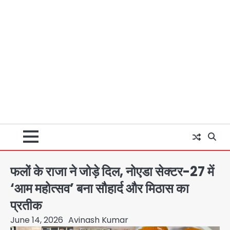
फलों के राजा ने जोड़े दिल, नोएडा सेक्टर-27 में
‘आम महोत्सव’ बना सौहार्द और मिठास का
प्रतीक
June 14, 2026
Avinash Kumar