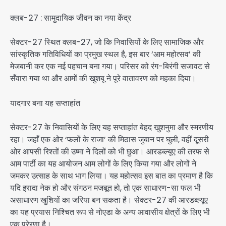
क्लब-27 : सामुदायिक जीवन का नया केंद्र
सेक्टर-27 स्थित क्लब-27, जो कि निवासियों के लिए सामाजिक और
सांस्कृतिक गतिविधियों का प्रमुख स्थल है, इस बार ‘आम महोत्सव’ की
मेजबानी कर एक नई पहचान बना गया। परिसर को रंग-बिरंगी सजावट से
सँवारा गया था और आमों की खुशबू ने पूरे वातावरण को महका दिया।
यादगार बना यह सप्ताहांत
सेक्टर-27 के निवासियों के लिए यह सप्ताहांत बेहद खुशनुमा और स्मरणीय
रहा। जहाँ एक ओर ‘फलों के राजा’ की मिठास जुबान पर घुली, वहीं दूसरी
ओर आपसी रिश्तों की उष्मा ने दिलों को भी छुआ। आरडब्ल्यूए की तरफ से
आम पार्टी का यह आयोजन आम लोगों के लिए किया गया और लोगों ने
जमकर उत्साह के साथ भाग लिया। यह महोत्सव इस बात का प्रमाण है कि
यदि इरादा नेक हो और संगठन मजबूत हो, तो एक साधारण-सा फल भी
असाधारण खुशियों का जरिया बन सकता है। सेक्टर-27 की आरडब्ल्यूए
का यह प्रयास निश्चित रूप से नोएडा के अन्य आवासीय क्षेत्रों के लिए भी
एक प्रेरणा है।