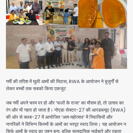
गर्मी की तपिश में घुली आमों की मिठास, RWA के आयोजन ने बुजुर्गों से
लेकर बच्चों तक सबको किया एकजुट
जब गर्मी अपने चरम पर हो और ‘फलों के राजा’ का मौसम हो, तो उत्सव का
रंग और भी गहरा हो जाता है। नोएडा सेक्टर-27 की आरडब्ल्यूए (RWA)
की ओर से क्लब-27 में आयोजित ‘आम महोत्सव’ में निवासियों और
नागरिकों ने विभिन्न किस्मों के आमों का भरपूर स्वाद लिया। यह आयोजन न
सिर्फ आमों के स्वाद का जश्न बना, बल्कि सामुदायिक भाईचारे और एकता