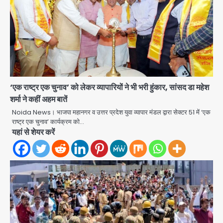
‘एक राष्ट्र एक चुनाव’ को लेकर व्यापारियों ने भी भरी हुंकार, सांसद डा महेश
शर्मा ने कहीं अहम बातें
Noida News। भाजपा महानगर व उत्तर प्रदेश युवा व्यापार मंडल द्वारा सेक्टर 51 में ‘एक
राष्ट्र एक चुनाव’ कार्यक्रम को…
यहां से शेयर करें