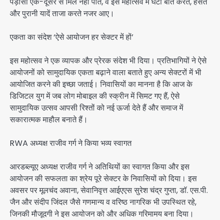
पड़ोसी एक-दूसरे से मिल नहीं पाते, वे इस महोत्सव में घंटों बातें करते, हँसते
और पुरानी यादें ताजा करते नजर आए।
एकता का संदेश ‘ऐसे आयोजन हर सेक्टर में हों’
इस महोत्सव ने एक व्यापक और प्रेरक संदेश भी दिया। प्रतिभागियों ने ऐसे
आयोजनों को सामुदायिक एकता बढ़ाने वाला बताते हुए अन्य सेक्टरों में भी
आयोजित करने की इच्छा जताई। निवासियों का मानना है कि आज के
डिजिटल युग में जब लोग मोबाइल की स्क्रीन में सिमट गए हैं, ऐसे
सामुदायिक उत्सव आपसी रिश्तों को नई ऊर्जा देते हैं और समाज में
सकारात्मक माहौल बनाते हैं।
RWA अध्यक्ष राजीव गर्ग ने किया भव्य स्वागत
आरडब्ल्यूए अध्यक्ष राजीव गर्ग ने अतिथियों का स्वागत किया और इस
आयोजन की सफलता का श्रेय पूरे सेक्टर के निवासियों को दिया। इस
अवसर पर मूलचंद अवाना, सेवानिवृत्त आईएएस सुरेश चंद्र गुप्ता, डॉ. एस.पी.
जैन और संदीप जिंदल जैसे गणमान्य व वरिष्ठ नागरिक भी उपस्थित रहे,
जिनकी मौजूदगी ने इस आयोजन को और अधिक गरिमामय बना दिया।