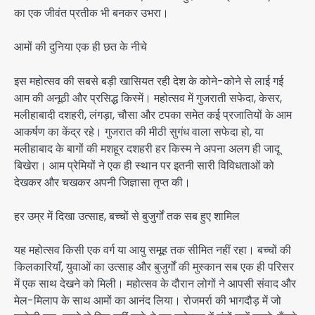
का एक जीवंत प्रतीक भी बनकर उभरा।
आमों की दुनिया एक ही छत के नीचे
इस महोत्सव की सबसे बड़ी खासियत रही देश के कोने-कोने से लाई गई
आम की अनूठी और प्रसिद्ध किस्में। महोत्सव में गुजराती सफेदा, केसर,
मलीहाबादी दशहरी, लंगड़ा, चौसा और टपका समेत कई प्रजातियों के आम
आकर्षण का केंद्र रहे। गुजरात की मीठी सुगंध वाला सफेदा हो, या
मलीहाबाद के बागों की मशहूर दशहरी हर किस्म ने अपना अलग ही जादू
बिखेरा। आम प्रेमियों ने एक ही स्थान पर इतनी सारी विविधताओं को
देखकर और चखकर अपनी जिज्ञासा तृप्त की।
हर उम्र में दिखा उत्साह, बच्चों से बुजुर्गों तक सब हुए शामिल
यह महोत्सव किसी एक वर्ग या आयु समूह तक सीमित नहीं रहा। बच्चों की
किलकारियाँ, युवाओं का उत्साह और बुजुर्गों की मुस्कान सब एक ही परिसर
में एक साथ देखने को मिली। महोत्सव के दौरान लोगों ने आपसी संवाद और
मेल-मिलाप के साथ आमों का आनंद लिया। रोजमर्रा की भागदौड़ में जो