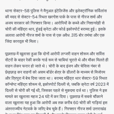
थाना सेक्टर-58 पुलिस ने मैनुअल इंटेलिजेंस और इलेक्ट्रॉनिक सर्विलांस
की मदद से सेक्टर-54 स्थित खरगोश पार्क के पास से नीरज शर्मा और
अजय सरकार को गिरफ्तार किया। आरोपियों के कब्जे और निशानदेही से
चोरी की महिंद्रा थार, हुंडई क्रेटा और फोर्ड इकोस्पोर्ट बरामद हुई। इसके
अलावा आरोपी नीरज शर्मा के पास से एक अवैध .315 बोर तमंचा और एक
जिंदा कारतूस भी मिला।
पूछताछ में खुलासा हुआ कि दोनों आरोपी लग्जरी वाहन शोरूम और सर्विस
सेंटरों के बाहर रेकी करके गार्ड रूम से चाबियां चुराते थे और मौका मिलते ही
वाहन लेकर फरार हो जाते थे। चोरी के बाद इंजन और चेसिस नंबर से
छेड़छाड़ कर वाहनों को असम बॉर्डर क्षेत्र के डीलरों के माध्यम से मिजोरम
और त्रिपुरा में बेच दिया जाता था। बरामद महिंद्रा थार सेक्टर-59 स्थित
कॉन्सेप्ट महिंद्रा शोरूम से, इकोस्पोर्ट दिल्ली से, जबकि क्रेटा वर्ष 2023 में
दिल्ली से चोरी की गई थी, जिसका पहले से मुकदमा दर्ज था। पुलिस ने इस
मामले का खुलासा महज 24 घंटे में कर दिया। पूछताछ में सबसे चौंकाने
वाला खुलासा यह हुआ कि आरोपी अब तक करीब 60 चोरी की गाड़ियां इस
अंतरराज्यीय नेटवर्क के जरिए बेच चुके हैं। गिरफ्तार नीरज शर्मा उत्तराखंड