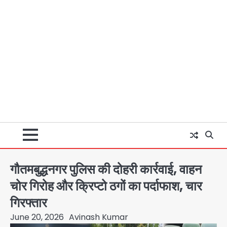
गौतमबुद्धनगर पुलिस की दोहरी कार्रवाई, वाहन
चोर गिरोह और क्रिप्टो ठगों का पर्दाफाश, चार
गिरफ्तार
June 20, 2026
Avinash Kumar