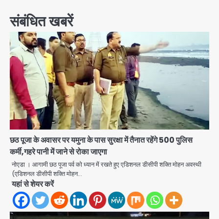
संबंधित खबरें
छठ पूजा के अवासर पर यमुना के पास सुरक्षा में तैनात रहेंगे 500 पुलिस
कर्मी,गहरे पानी में जाने से रोका जाएगा
नोएडा । आगामी छठ पूजा पर्व को ध्यान में रखते हुए एडिशनल डीसीपी शक्ति मोहन अवस्थी
(एडिशनल डीसीपी शक्ति मोहन…
यहां से शेयर करें