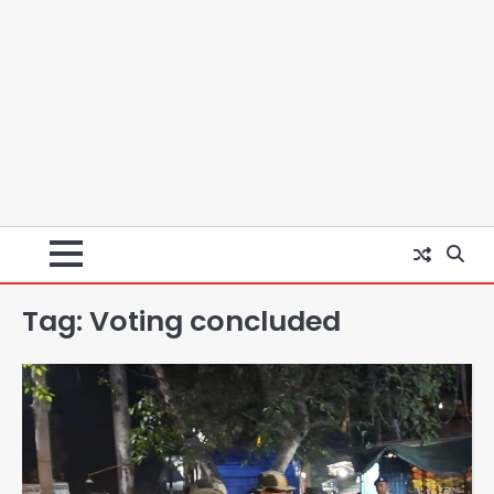
Tag:
Voting concluded
स्वतंत्रता दिवस पर फूलप्रूफ सुरक्षा को लेकर
दिल्ली पुलिस मुख्यालय में मंथन
Team JHJ
2