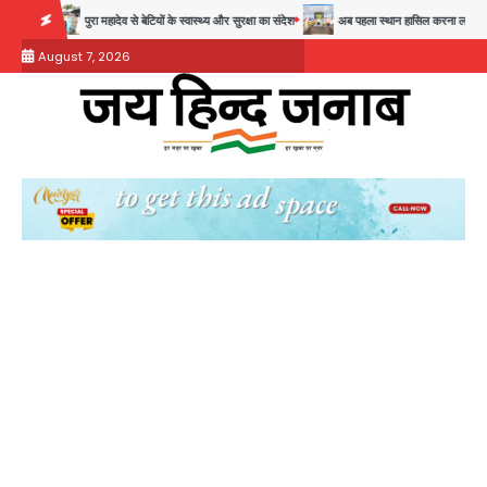
Skip
ी
पुरा महादेव से बेटियों के स्वास्थ्य और सुरक्षा का संदेश
अब पहला स्थान हासिल करना लक्ष्य: डीएम
to
August 7, 2026
content