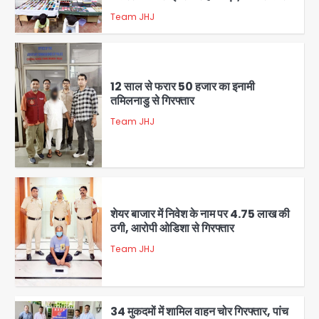
Team JHJ
5
12 साल से फरार 50 हजार का इनामी
तमिलनाडु से गिरफ्तार
Team JHJ
1
शेयर बाजार में निवेश के नाम पर 4.75 लाख की
ठगी, आरोपी ओडिशा से गिरफ्तार
Team JHJ
2
34 मुकदमों में शामिल वाहन चोर गिरफ्तार, पांच