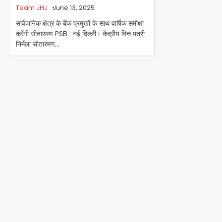
Team JHJ
June 13, 2025
सार्वजनिक क्षेत्र के बैंक प्रमुखों के साथ वार्षिक समीक्षा
करेंगी सीतारमण PSB : नई दिल्ली। केंद्रीय वित्त मंत्री
निर्मला सीतारमण…