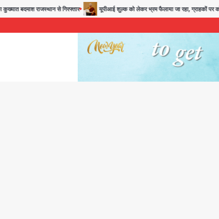
ख्यात बदमाश राजस्थान से गिरफ्तार
यूपीआई शुल्क को लेकर भ्रम फैलाया जा रहा, ग्राहकों पर कोई शु