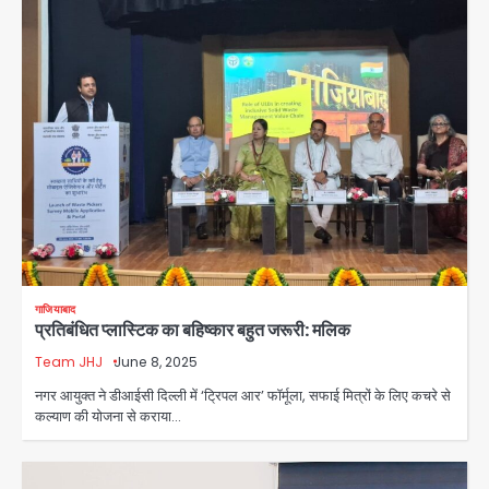
गाजियाबाद
प्रतिबंधित प्लास्टिक का बहिष्कार बहुत जरूरी: मलिक
Team JHJ
June 8, 2025
नगर आयुक्त ने डीआईसी दिल्ली में ‘ट्रिपल आर’ फॉर्मूला, सफाई मित्रों के लिए कचरे से
कल्याण की योजना से कराया…