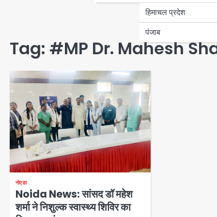
हिमाचल प्रदेश
पंजाब
Tag:
#MP Dr. Mahesh Sh
नोएडा
Noida News: सांसद डॉ महेश
शर्मा ने निशुल्क स्वास्थ्य शिविर का