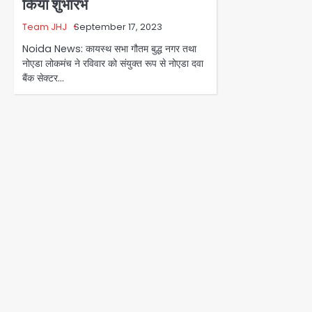
किया शुभारंभ
Team JHJ
September 17, 2023
Noida News: कायस्थ सभा गौतम बुद्ध नगर तथा
नोएडा लोकमंच ने रविवार को संयुक्त रूप से नोएडा दवा
बैंक सेक्टर…