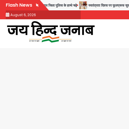
Skip
Flash News
वाले 11 बांग्लादेशी नागरिक सेंट्रल जिला पुलिस के हत्थे चढ़े
स्वतंत्रता दिवस पर फूलप्रूफ सुरक्षा 
to
August 6, 2026
content