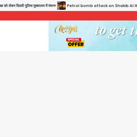
को लेकर दिल्ली पुलिस मुख्यालय में मंथन
Petrol bomb attack on Shakib Al Hasan’s house: 