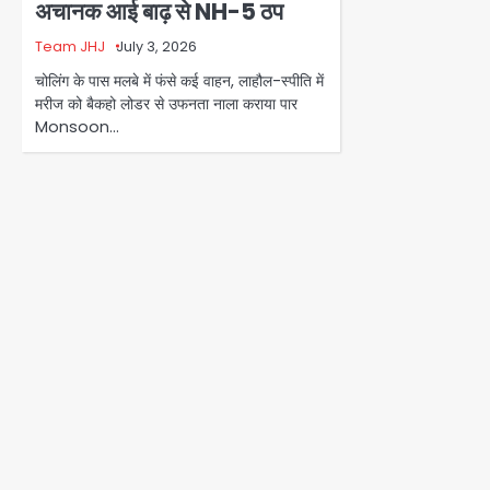
अचानक आई बाढ़ से NH-5 ठप
Team JHJ
July 3, 2026
चोलिंग के पास मलबे में फंसे कई वाहन, लाहौल-स्पीति में
मरीज को बैकहो लोडर से उफनता नाला कराया पार
Monsoon…