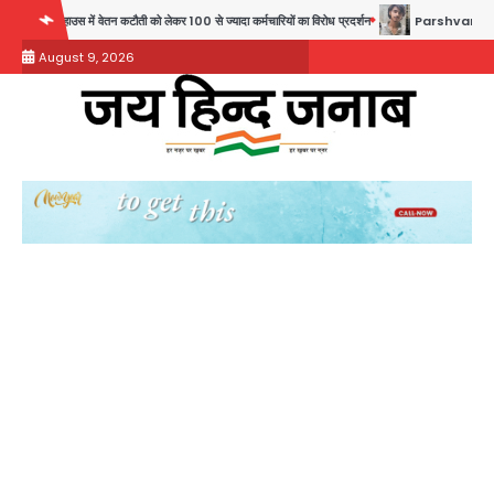
Skip
उस में वेतन कटौती को लेकर 100 से ज्यादा कर्मचारियों का विरोध प्रदर्शन
Parshvanath Building Sh
to
August 9, 2026
content