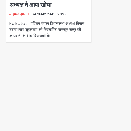
अध्यक्ष ने आपा खोया
मोहम्मद इमरान
September 1, 2023
Kolkata : पश्चिम बंगाल विधानसभा अध्यक्ष बिमान
बंदोपाध्याय शुक्रवार को विस्तारित मानसून सत्र की
कार्यवाही के बीच विधायकों के…