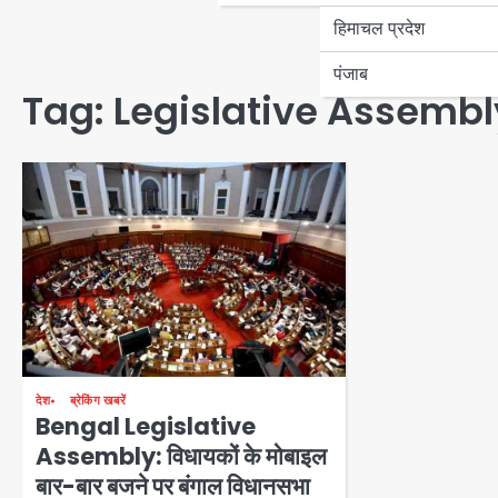
हिमाचल प्रदेश
पंजाब
Tag:
Legislative Assembl
देश
ब्रेकिंग खबरें
Bengal Legislative
Assembly: विधायकों के मोबाइल
बार-बार बजने पर बंगाल विधानसभा