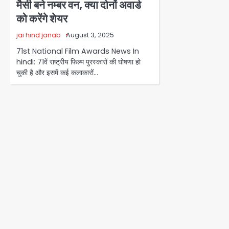
मैसी बने नम्बर वन, क्या दोनों अवार्ड
को करेंगे शेयर
jai hind janab
August 3, 2025
71st National Film Awards News In
hindi: 71वें राष्ट्रीय फिल्म पुरस्कारों की घोषणा हो
चुकी है और इसमें कई कलाकारों…