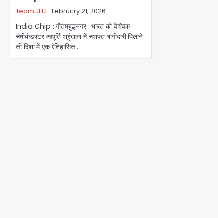
Team JHJ
February 21, 2026
India Chip : गौतमबुद्धनगर : भारत को वैश्विक
सेमीकंडक्टर आपूर्ति श्रृंखला में सशक्त भागीदारी दिलाने
की दिशा में एक ऐतिहासिक…