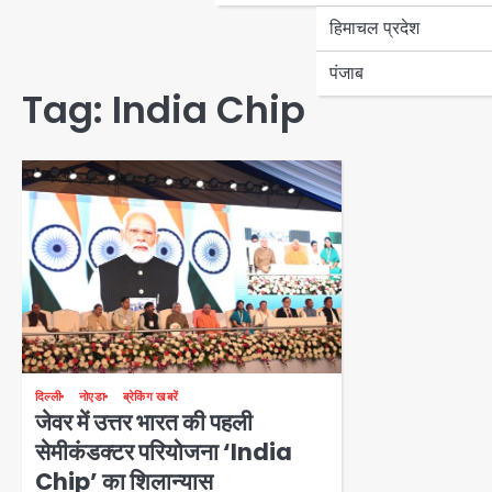
हिमाचल प्रदेश
पंजाब
Tag:
India Chip
दिल्ली
नोएडा
ब्रेकिंग खबरें
जेवर में उत्तर भारत की पहली
सेमीकंडक्टर परियोजना ‘India
Chip’ का शिलान्यास