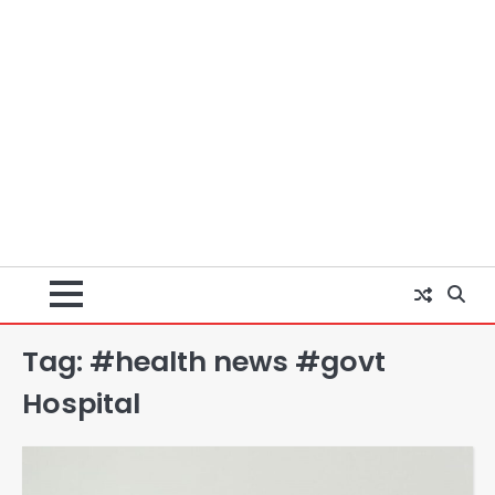
Tag:
#health news #govt
Hospital