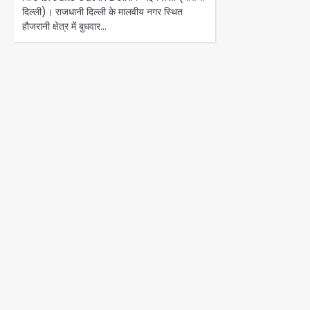
दिल्ली)। राजधानी दिल्ली के मालवीय नगर स्थित
हौजरानी क्षेत्र में बुधवार…