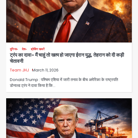
दुनिया
देश
ब्रेकिंग खबरें
ट्रंप का दावा- मैं चाहूं तो खत्म हो जाएगा ईरान युद्ध, तेहरान को दी कड़ी
चेतावनी
Team JHJ
March 11, 2026
Donald Trump : पश्चिम एशिया में जारी तनाव के बीच अमेरिका के राष्ट्रपति
डोनाल्ड ट्रंप ने दावा किया है कि…