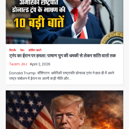
दिल्ली
देश
ब्रेकिंग खबरें
ट्रंप का ईरान पर हमला: पाषाण युग की धमकी से लेकर शांति वार्ता तक
Team JHJ
April 2, 2026
Donald Trump: वॉशिंगटन: अमेरिकी राष्ट्रपति डोनाल्ड ट्रंप ने हाल ही में अपने
राष्ट्र संबोधन में ईरान पर अपनी कड़ी नीति और…