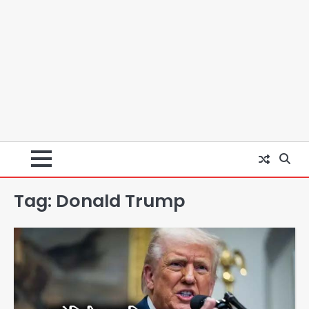
Tag:
Donald Trump