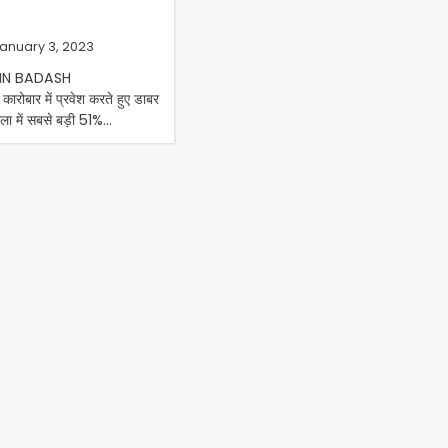
anuary 3, 2023
IN BADASH
रोबार में प्रवेश करते हुए डाबर
ाला में सबसे बड़ी 51%…