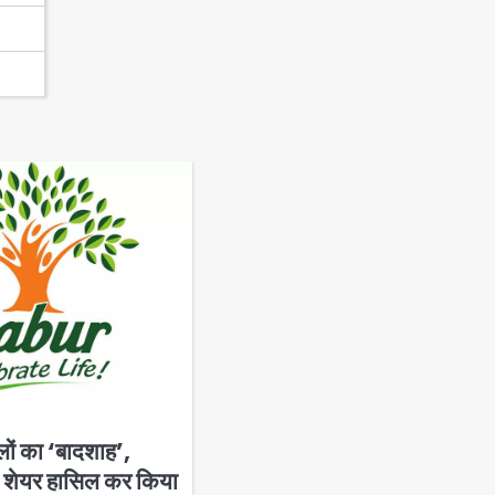
ों का ‘बादशाह’,
 शेयर हासिल कर किया