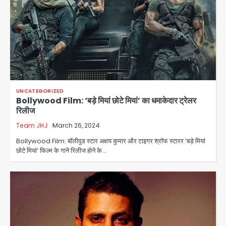
UNCATEGORIZED
Bollywood Film: ‘बड़े मियां छोटे मियां’ का धमाकेदार ट्रेलर
रिलीज
Team JHJ
March 26, 2024
Bollywood Film: बॉलीवुड स्टार अक्षय कुमार और टाइगर श्रॉफ स्टारर ‘बड़े मियां
छोटे मियां’ फिल्म के गाने रिलीज होने के…