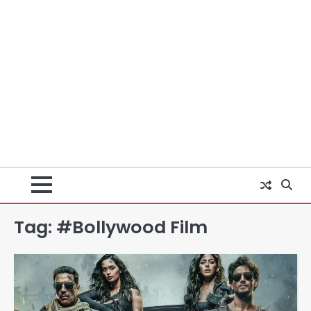
Tag:
#Bollywood Film