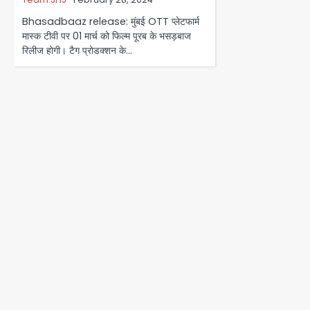
Bhasadbaaz release: मुंबई OTT प्लेटफार्म
मास्क टीवी पर 01 मार्च को फिल्म पूरब के भसड़बाज
रिलीज होगी। टैग प्रोडक्शन के…