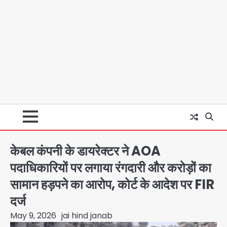
केबल कंपनी के डायरेक्टर ने AOA
पदाधिकारियों पर लगाया रंगदारी और करोड़ों का
सामान हड़पने का आरोप, कोर्ट के आदेश पर FIR
दर्ज
May 9, 2026
jai hind janab