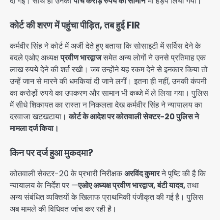
दी गई। साथ ही उनका
पांच करोड़ रुपये का सामान
भी हड़प लिया गया।
कोर्ट की शरण में पहुंचा पीड़ित, तब हुई FIR
कर्मवीर सिंह ने कोर्ट में अर्जी देते हुए बताया कि सोसाइटी में सर्विस देने के
बदले एओए अध्यक्ष
प्रवीण भारद्वाज
समेत अन्य लोगों ने उनसे प्रतिमाह एक
लाख रुपये देने की शर्त रखी। जब उन्होंने यह रकम देने से इनकार किया तो
उन्हें जान से मारने की धमकियां दी जाने लगीं। इतना ही नहीं, उनकी कंपनी
का करोड़ों रुपये का उपकरण और सामान भी कब्जे में ले लिया गया। पुलिस
में सीधे शिकायत का रास्ता न निकलता देख कर्मवीर सिंह ने न्यायालय का
दरवाजा खटखटाया।
कोर्ट के आदेश पर कोतवाली सेक्टर-20 पुलिस ने
मामला दर्ज किया।
किन पर दर्ज हुआ मुकदमा?
कोतवाली सेक्टर-20 के प्रभारी निरीक्षक
अरविंद कुमार
ने पुष्टि की है कि
न्यायालय के निर्देश पर —
एओए अध्यक्ष प्रवीण भारद्वाज,
बंटी यादव,
तथा
अन्य संबंधित व्यक्तियों के खिलाफ प्राथमिकी पंजीकृत की गई है। पुलिस
अब मामले की विधिवत जांच कर रही है।