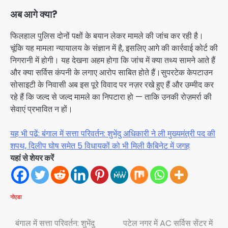
अब आगे क्या?
फिलहाल पुलिस दोनों पक्षों के बयान लेकर मामले की जांच कर रही है।
चूंकि यह मामला न्यायालय के संज्ञान में है, इसलिए आगे की कार्रवाई कोर्ट की
निगरानी में होगी। यह देखना अहम होगा कि जांच में क्या तथ्य सामने आते हैं
और क्या सर्विस कंपनी के लगाए आरोप साबित होते हैं।सुपरटेक केपटाउन
सोसाइटी के निवासी अब इस पूरे विवाद पर नज़र रखे हुए हैं और उम्मीद कर
रहे हैं कि जल्द से जल्द मामले का निपटारा हो — ताकि उनकी रोज़मर्रा की
सेवाएं प्रभावित न हों।
यह भी पढ़ें: बंगाल में सत्ता परिवर्तन: शुभेंदु अधिकारी ने ली मुख्यमंत्री पद की
शपथ, दिलीप घोष समेत 5 विधायकों को भी मिली कैबिनेट में जगह
यहां से शेयर करें
नोएडा
Post
बंगाल में सत्ता परिवर्तन: शुभेंदु
पटेल नगर में AC सर्विस सेंटर में