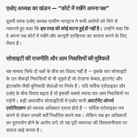
एओए अध्यक्ष का खंडन — “कोर्ट में रखेंगे अपना पक्ष”
दूसरी तरफ एओए अध्यक्ष प्रवीण भारद्वाज ने सभी आरोपों को सिरे से
नकारते हुए कहा कि
इस तरह की कोई घटना हुई ही नहीं है।
उन्होंने कहा कि
वे अपना पक्ष कोर्ट में रखेंगे और कानूनी प्रक्रिया का सामना करने के लिए
तैयार हैं।
सोसाइटी की राजनीति और आम निवासियों की मुश्किलें
यह मामला सिर्फ दो पक्षों के बीच का विवाद नहीं है — इसके तार सोसाइटी
के उन सैकड़ों निवासियों से भी जुड़ते हैं जो रोज़ाना केबल, इंटरनेट और
इंटरकॉम जैसी बुनियादी सेवाओं पर निर्भर हैं। यदि सर्विस प्रोवाइडर और
एओए के बीच विवाद बढ़ता है तो इसकी सबसे ज़्यादा मार आम निवासियों पर
पड़ेगी। बड़ी आवासीय सोसाइटियों में एओए यानी
अपार्टमेंट ओनर्स
एसोसिएशन
को व्यापक अधिकार प्राप्त होते हैं — सर्विस प्रोवाइडर तय
करने से लेकर उनकी शर्तें निर्धारित करने तक। लेकिन जब इन अधिकारों
का दुरुपयोग होने के आरोप लगें, तो यह पूरी व्यवस्था की विश्वसनीयता पर
सवाल खड़े करता है।