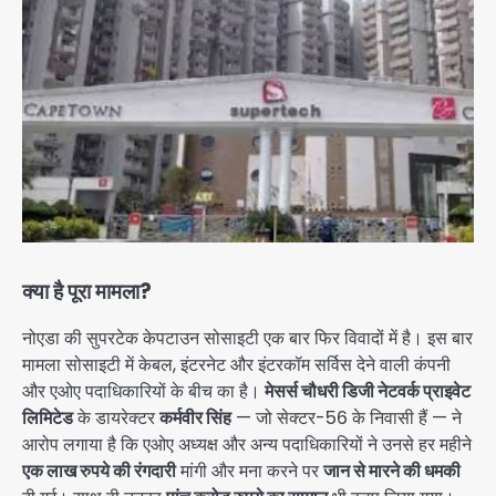
क्या है पूरा मामला?
नोएडा की सुपरटेक केपटाउन सोसाइटी एक बार फिर विवादों में है। इस बार
मामला सोसाइटी में केबल, इंटरनेट और इंटरकॉम सर्विस देने वाली कंपनी
और एओए पदाधिकारियों के बीच का है।
मेसर्स चौधरी डिजी नेटवर्क प्राइवेट
लिमिटेड
के डायरेक्टर
कर्मवीर सिंह
— जो सेक्टर-56 के निवासी हैं — ने
आरोप लगाया है कि एओए अध्यक्ष और अन्य पदाधिकारियों ने उनसे हर महीने
एक लाख रुपये की रंगदारी
मांगी और मना करने पर
जान से मारने की धमकी