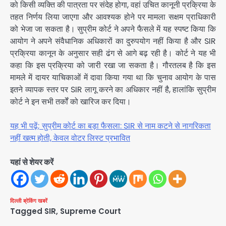
को किसी व्यक्ति की पात्रता पर संदेह होगा, वहां उचित कानूनी प्रक्रिया के
तहत निर्णय लिया जाएगा और आवश्यक होने पर मामला सक्षम प्राधिकारी
को भेजा जा सकता है। सुप्रीम कोर्ट ने अपने फैसले में यह स्पष्ट किया कि
आयोग ने अपने संवैधानिक अधिकारों का दुरुपयोग नहीं किया है और SIR
प्रक्रिया कानून के अनुसार सही ढंग से आगे बढ़ रही है। कोर्ट ने यह भी
कहा कि इस प्रक्रिया को जारी रखा जा सकता है। गौरतलब है कि इस
मामले में दायर याचिकाओं में दावा किया गया था कि चुनाव आयोग के पास
इतने व्यापक स्तर पर SIR लागू करने का अधिकार नहीं है, हालांकि सुप्रीम
कोर्ट ने इन सभी तर्कों को खारिज कर दिया।
यह भी पढ़ें; सुप्रीम कोर्ट का बड़ा फैसला: SIR से नाम कटने से नागरिकता
नहीं खत्म होती, केवल वोटर लिस्ट प्रभावित
यहां से शेयर करें
दिल्ली
ब्रेकिंग खबरें
Tagged
SIR
,
Supreme Court