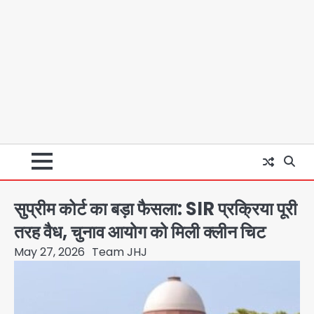
सुप्रीम कोर्ट का बड़ा फैसला: SIR प्रक्रिया पूरी
तरह वैध, चुनाव आयोग को मिली क्लीन चिट
May 27, 2026
Team JHJ