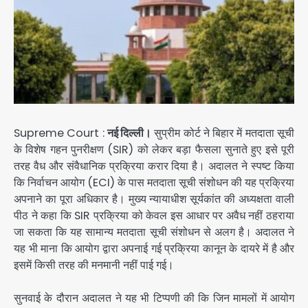
Supreme Court :
नई दिल्ली।
सुप्रीम कोर्ट ने बिहार में मतदाता सूची
के विशेष गहन पुनरीक्षण (SIR) को लेकर बड़ा फैसला सुनाते हुए इसे पूरी
तरह वैध और संवैधानिक प्रक्रिया करार दिया है। अदालत ने स्पष्ट किया
कि निर्वाचन आयोग (ECI) के पास मतदाता सूची संशोधन की यह प्रक्रिया
अपनाने का पूरा अधिकार है। मुख्य न्यायाधीश सूर्यकांत की अध्यक्षता वाली
पीठ ने कहा कि SIR प्रक्रिया को केवल इस आधार पर अवैध नहीं ठहराया
जा सकता कि यह सामान्य मतदाता सूची संशोधन से अलग है। अदालत ने
यह भी माना कि आयोग द्वारा अपनाई गई प्रक्रिया कानून के दायरे में है और
इसमें किसी तरह की मनमानी नहीं पाई गई।
सुनवाई के दौरान अदालत ने यह भी टिप्पणी की कि जिन मामलों में आयोग