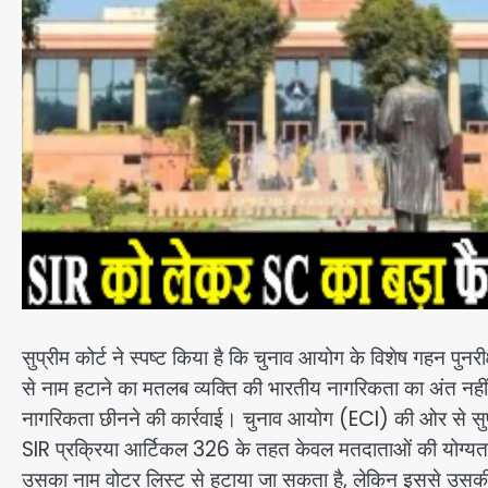
सुप्रीम कोर्ट ने स्पष्ट किया है कि चुनाव आयोग के विशेष गहन
से नाम हटाने का मतलब व्यक्ति की भारतीय नागरिकता का अंत नहीं 
नागरिकता छीनने की कार्रवाई। चुनाव आयोग (ECI) की ओर से सुप्
SIR प्रक्रिया आर्टिकल 326 के तहत केवल मतदाताओं की योग्यता स
उसका नाम वोटर लिस्ट से हटाया जा सकता है, लेकिन इससे उसकी 