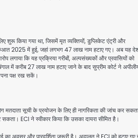
 शुरू किया गया था, जिसमें मृत व्यक्तियों, डुप्लिकेट एंट्री और
ी शुरुआत 2025 में हुई, जहां लगभग 47 लाख नाम हटाए गए। अब यह दे
 आरोप लगाया कि यह प्रक्रिया गरीबों, अल्पसंख्यकों और प्रवासियों को
म बंगाल में करीब 27 लाख नाम हटाए जाने के बाद सुप्रीम कोर्ट ने अपीली
अपना पक्ष रख सकें।
ोग मतदाता सूची के प्रयोजन के लिए ही नागरिकता की जांच कर सकता 
कर सकता। ECI ने स्वीकार किया कि उसका दायरा सीमित है।
वाई का अवसर और पारदर्शिता जरूरी है। अदालत ने ECI को हटाए गए न