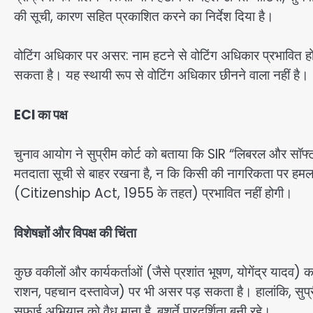
की सूची, कारण सहित प्रकाशित करने का निर्देश दिया है।
वोटिंग अधिकार पर असर: नाम हटने से वोटिंग अधिकार प्रभावित होत
सकता है। यह स्थायी रूप से वोटिंग अधिकार छीनने वाला नहीं है।
ECI का पक्ष
चुनाव आयोग ने सुप्रीम कोर्ट को बताया कि SIR “लिबरल और सॉ
मतदाता सूची से बाहर रखना है, न कि किसी की नागरिकता पर हमल
(Citizenship Act, 1955 के तहत) प्रभावित नहीं होगी।
विशेषज्ञों और विपक्ष की चिंता
कुछ वकीलों और कार्यकर्ताओं (जैसे प्रशांत भूषण, योगेंद्र यादव) 
राशन, पहचान दस्तावेज) पर भी असर पड़ सकता है। हालांकि, सुप्
सफाई अभियान को वैध माना है, बशर्ते पारदर्शिता बनी रहे।