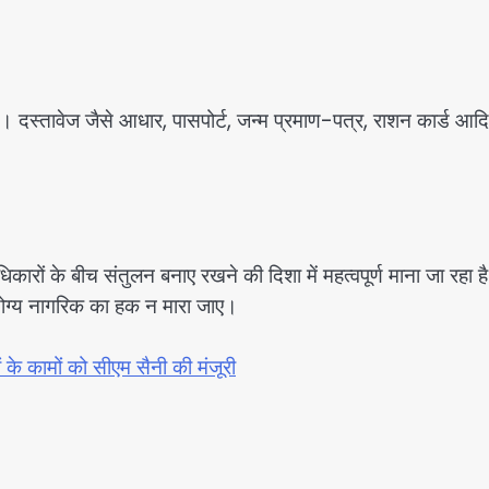
। दस्तावेज जैसे आधार, पासपोर्ट, जन्म प्रमाण-पत्र, राशन कार्ड आद
ारों के बीच संतुलन बनाए रखने की दिशा में महत्वपूर्ण माना जा रहा ह
ी योग्य नागरिक का हक न मारा जाए।
 के कामों को सीएम सैनी की मंजूरी