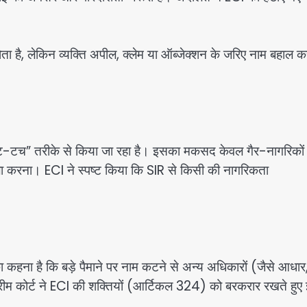
ा है, लेकिन व्यक्ति अपील, क्लेम या ऑब्जेक्शन के जरिए नाम बहाल क
फ्ट-टच” तरीके से किया जा रहा है। इसका मकसद केवल गैर-नागरिकों
ा करना। ECI ने स्पष्ट किया कि SIR से किसी की नागरिकता
का कहना है कि बड़े पैमाने पर नाम कटने से अन्य अधिकारों (जैसे आधार
रीम कोर्ट ने ECI की शक्तियों (आर्टिकल 324) को बरकरार रखते हुए