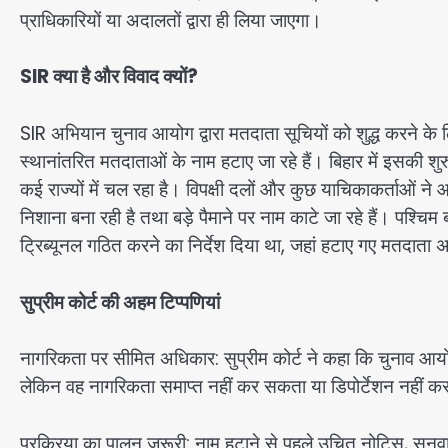
प्राधिकारियों या अदालतों द्वारा ही लिया जाएगा।
SIR क्या है और विवाद क्यों?
SIR अभियान चुनाव आयोग द्वारा मतदाता सूचियों को शुद्ध करने के लिए
स्थानांतरित मतदाताओं के नाम हटाए जा रहे हैं। बिहार में इसक
कई राज्यों में चल रहा है। विपक्षी दलों और कुछ याचिकाकर्ताओं ने
निशाना बना रही है तथा बड़े पैमाने पर नाम काटे जा रहे हैं। पश्चि
ट्रिब्यूनल गठित करने का निर्देश दिया था, जहां हटाए गए मतदाता 
सुप्रीम कोर्ट की अहम टिप्पणियां
नागरिकता पर सीमित अधिकार: सुप्रीम कोर्ट ने कहा कि चुनाव आय
लेकिन वह नागरिकता समाप्त नहीं कर सकता या डिपोर्टेशन नहीं 
प्रक्रिया का पालन जरूरी: नाम हटाने से पहले उचित नोटिस, सुन