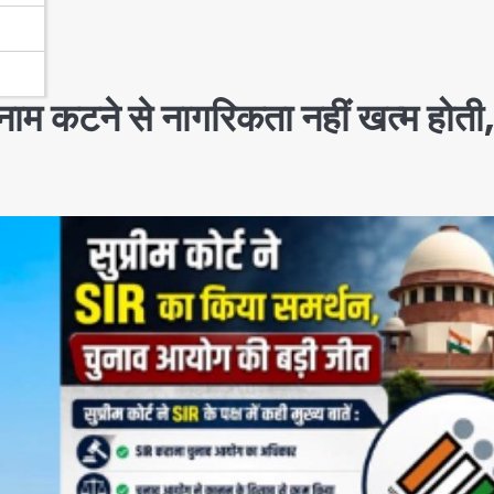
 नाम कटने से नागरिकता नहीं खत्म होती