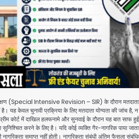
 पुनरीक्षण (Special Intensive Revision – SIR) के दौरान मतदाता
है। यह केवल चुनावी प्रक्रिया के लिए मतदाता योग्यता की जांच है, न
रीम कोर्ट में दाखिल हलफनामे और सुनवाई के दौरान यह बात साफ हु
ुनिश्चित करने के लिए है। यदि कोई व्यक्ति गैर-नागरिक पाया जाता 
नागरिकता समाप्त नहीं होती। नागरिकता संबंधी अंतिम फैसला संबंध