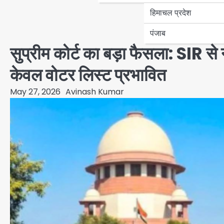
हिमाचल प्रदेश
पंजाब
सुप्रीम कोर्ट का बड़ा फैसला: SIR से
केवल वोटर लिस्ट प्रभावित
May 27, 2026
Avinash Kumar