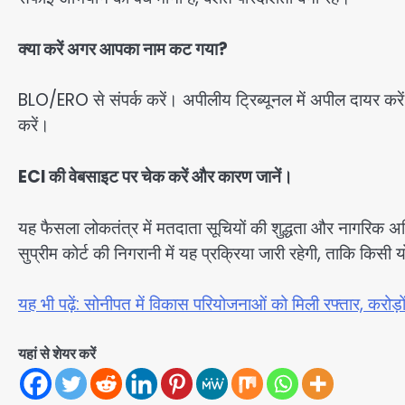
क्या करें अगर आपका नाम कट गया?
BLO/ERO से संपर्क करें। अपीलीय ट्रिब्यूनल में अपील दायर करें
करें।
ECI की वेबसाइट पर चेक करें और कारण जानें।
यह फैसला लोकतंत्र में मतदाता सूचियों की शुद्धता और नागरिक अधिक
सुप्रीम कोर्ट की निगरानी में यह प्रक्रिया जारी रहेगी, ताकि किस
यह भी पढ़ें: सोनीपत में विकास परियोजनाओं को मिली रफ्तार, करोड़ों
यहां से शेयर करें