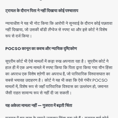
ट्रायल के दौरान पिता ने नहीं दिखाया कोई पश्चाताप
न्यायाधीश ने यह भी नोट किया कि आरोपी ने सुनवाई के दौरान कोई पछतावा
नहीं दिखाया, जो उसकी बॉडी लैंग्वेज से स्पष्ट था और इसे कोर्ट ने विशेष
रूप से दर्ज किया।
POCSO कानून का कवच और न्यायिक दृष्टिकोण
सुप्रीम कोर्ट भी ऐसे मामलों में कड़ा रुख अपनाता रहा है। सुप्रीम कोर्ट ने
हाल ही में एक अन्य मामले में स्पष्ट किया कि पिता द्वारा किया गया यौन हिंसा
का अपराध एक विशेष श्रेणी का अपराध है, जो पारिवारिक विश्वासघात का
सबसे भयावह उदाहरण है। कोर्ट ने यह भी कहा कि ऐसे गंभीर POCSO
मामलों में, विशेष रूप से जहाँ पारिवारिक विश्वास का उल्लंघन हो, जमानत
जैसी राहत सामान्य रूप से नहीं दी जा सकती।
यह अकेला मामला नहीं — गुजरात में बढ़ती चिंता