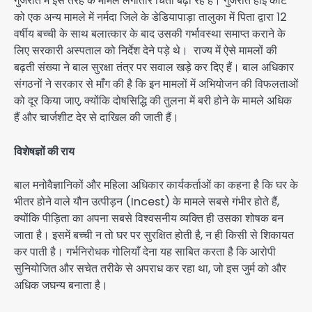
गुजरात में इस तरह के मामले लगातार चिंता बढ़ा रहे हैं। गुजरात हाई कोर्ट
को एक अन्य मामले में नर्मदा जिले के डेडियापाड़ा तालुका में पिता द्वारा 12
वर्षीय बच्ची के साथ बलात्कार के बाद उसकी गर्भावस्था समाप्त कराने के
लिए सरकारी अस्पताल को निर्देश देने पड़े थे। राज्य में ऐसे मामलों की
बढ़ती संख्या ने बाल सुरक्षा तंत्र पर सवाल खड़े कर दिए हैं। बाल अधिकार
संगठनों ने सरकार से माँग की है कि इन मामलों में अभियोजन की विफलताओं
को दूर किया जाए, क्योंकि दोषसिद्धि की तुलना में बरी होने के मामले अधिक
हैं और चार्जशीट देर से दाखिल की जाती हैं।
विशेषज्ञों की राय
बाल मनोवैज्ञानिकों और महिला अधिकार कार्यकर्ताओं का कहना है कि घर के
भीतर होने वाले यौन उत्पीड़न (Incest) के मामले सबसे गंभीर होते हैं,
क्योंकि पीड़िता का अपना सबसे विश्वसनीय व्यक्ति ही उसका शोषक बन
जाता है। इसमें बच्ची न तो घर पर सुरक्षित होती है, न ही किसी से शिकायत
कर पाती है। गर्भनिरोधक गोलियाँ देना यह साबित करता है कि आरोपी
सुनियोजित और सचेत तरीके से अपराध कर रहा था, जो इस जुर्म को और
अधिक जघन्य बनाता है।