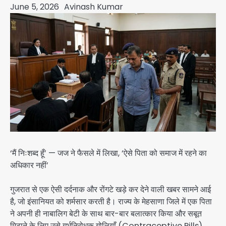
June 5, 2026
Avinash Kumar
‘मैं निःशब्द हूँ’ — जज ने फैसले में लिखा, ‘ऐसे पिता को समाज में रहने का
अधिकार नहीं’
गुजरात से एक ऐसी दर्दनाक और रोंगटे खड़े कर देने वाली खबर सामने आई
है, जो इंसानियत को शर्मसार करती है। राज्य के मेहसाणा जिले में एक पिता
ने अपनी ही नाबालिग बेटी के साथ बार-बार बलात्कार किया और सबूत
मिटाने के लिए उसे गर्भनिरोधक गोलियाँ (Contraceptive Pills)