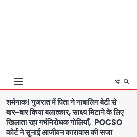
शर्मनाक! गुजरात में पिता ने नाबालिग बेटी से
बार-बार किया बलात्कार, साक्ष्य मिटाने के लिए
खिलाता रहा गर्भनिरोधक गोलियाँ, POCSO
कोर्ट ने सुनाई आजीवन कारावास की सजा