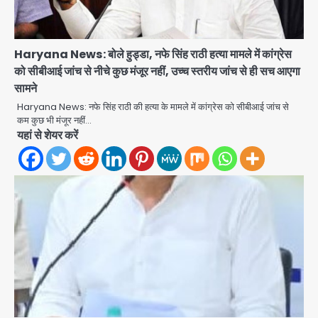
Haryana News: बोले हुड्डा, नफे सिंह राठी हत्या मामले में कांग्रेस
को सीबीआई जांच से नीचे कुछ मंजूर नहीं, उच्च स्तरीय जांच से ही सच आएगा
सामने
Haryana News: नफे सिंह राठी की हत्या के मामले में कांग्रेस को सीबीआई जांच से
कम कुछ भी मंजूर नहीं…
यहां से शेयर करें
Noida Authority: कर्तव्यनिष्ठा की