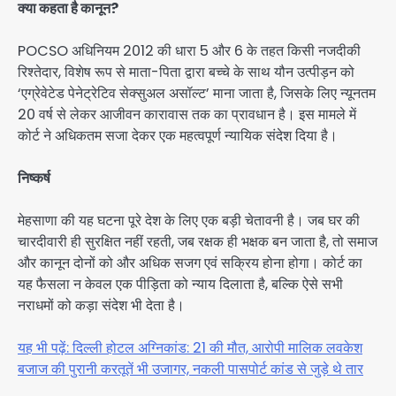
क्या कहता है कानून?
POCSO अधिनियम 2012 की धारा 5 और 6 के तहत किसी नजदीकी
रिश्तेदार, विशेष रूप से माता-पिता द्वारा बच्चे के साथ यौन उत्पीड़न को
‘एग्रेवेटेड पेनेट्रेटिव सेक्सुअल असॉल्ट’ माना जाता है, जिसके लिए न्यूनतम
20 वर्ष से लेकर आजीवन कारावास तक का प्रावधान है। इस मामले में
कोर्ट ने अधिकतम सजा देकर एक महत्वपूर्ण न्यायिक संदेश दिया है।
निष्कर्ष
मेहसाणा की यह घटना पूरे देश के लिए एक बड़ी चेतावनी है। जब घर की
चारदीवारी ही सुरक्षित नहीं रहती, जब रक्षक ही भक्षक बन जाता है, तो समाज
और कानून दोनों को और अधिक सजग एवं सक्रिय होना होगा। कोर्ट का
यह फैसला न केवल एक पीड़िता को न्याय दिलाता है, बल्कि ऐसे सभी
नराधमों को कड़ा संदेश भी देता है।
यह भी पढ़ें: दिल्ली होटल अग्निकांड: 21 की मौत, आरोपी मालिक लवकेश
बजाज की पुरानी करतूतें भी उजागर, नकली पासपोर्ट कांड से जुड़े थे तार