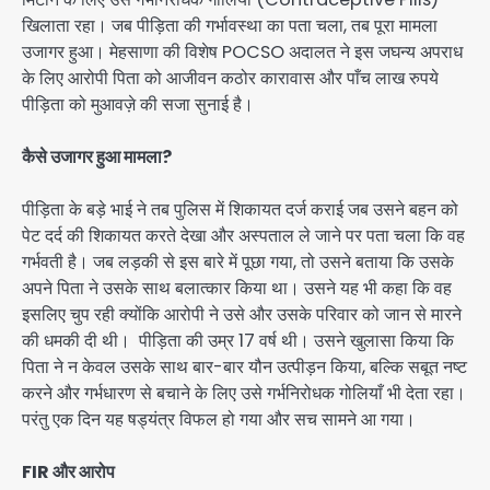
खिलाता रहा। जब पीड़िता की गर्भावस्था का पता चला, तब पूरा मामला
उजागर हुआ। मेहसाणा की विशेष POCSO अदालत ने इस जघन्य अपराध
के लिए आरोपी पिता को आजीवन कठोर कारावास और पाँच लाख रुपये
पीड़िता को मुआवज़े की सजा सुनाई है।
कैसे उजागर हुआ मामला?
पीड़िता के बड़े भाई ने तब पुलिस में शिकायत दर्ज कराई जब उसने बहन को
पेट दर्द की शिकायत करते देखा और अस्पताल ले जाने पर पता चला कि वह
गर्भवती है। जब लड़की से इस बारे में पूछा गया, तो उसने बताया कि उसके
अपने पिता ने उसके साथ बलात्कार किया था। उसने यह भी कहा कि वह
इसलिए चुप रही क्योंकि आरोपी ने उसे और उसके परिवार को जान से मारने
की धमकी दी थी। पीड़िता की उम्र 17 वर्ष थी। उसने खुलासा किया कि
पिता ने न केवल उसके साथ बार-बार यौन उत्पीड़न किया, बल्कि सबूत नष्ट
करने और गर्भधारण से बचाने के लिए उसे गर्भनिरोधक गोलियाँ भी देता रहा।
परंतु एक दिन यह षड्यंत्र विफल हो गया और सच सामने आ गया।
FIR और आरोप