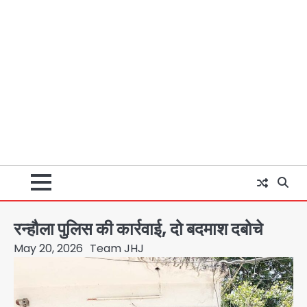
रन्हौला पुलिस की कार्रवाई, दो बदमाश दबोचे
May 20, 2026
Team JHJ