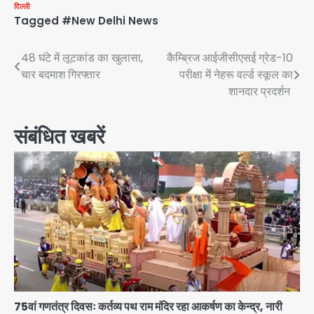
दिल्ली
Tagged
#New Delhi News
Post
48 घंटे में लूटकांड का खुलासा,
कैम्ब्रिज आईजीसीएसई ग्रेड-10
चार बदमाश गिरफ्तार
परीक्षा में नेहरू वर्ल्ड स्कूल का
navigation
शानदार प्रदर्शन
संबंधित खबरें
75वां गणतंत्र दिवसः कर्तव्य पथ राम मंदिर रहा आकर्षण का केन्द्र, नारी