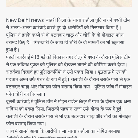
New Delhi news बाहरी जिला के थाना रन्हौला पुलिस की गश्ती टीम
ने अलग-अलग कार्रवाई करते हुए दो आरोपियों को गिरफ्तार किया है।
पुलिस ने इनके कब्जे से दो बटनदार चाकू और चोरी के दो मोबाइल फोन
बरामद किए हैं। गिरफ्तारी के साथ ही चोरी के दो मामलों का भी खुलासा
हुआ है।
पहली कार्रवाई में 18 मई को विकास नगर क्षेत्र में गश्त के दौरान पुलिस टीम
ने एक संदिग्ध युवक को पुलिस को देखकर भागने की कोशिश करते देखा।
सतर्कता दिखाते हुए पुलिसकर्मियों ने उसे पकड़ लिया। पूछताछ में उसकी
पहचान अमन उर्फ पंचर के रूप में हुई। तलाशी के दौरान उसके पास से एक
बटनदार चाकू और मोबाइल फोन बरामद किया गया। पुलिस जांच में मोबाइल
फोन चोरी का निकला।
दूसरी कार्रवाई में पुलिस टीम ने मोहन गार्डन क्षेत्र में गश्त के दौरान एक अन्य
संदिग्ध को पकड़ लिया, जिसकी पहचान राजा उर्फ बोका के रूप में हुई।
तलाशी के दौरान उसके पास से भी एक बटनदार चाकू और चोरी का मोबाइल
फोन बरामद किया गया।
जांच में सामने आया कि आरोपी राजा थाना रन्हौला का घोषित बदमाश