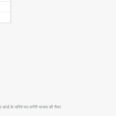
र्ड के जरिये पार लगेंगी भाजपा की नैया!