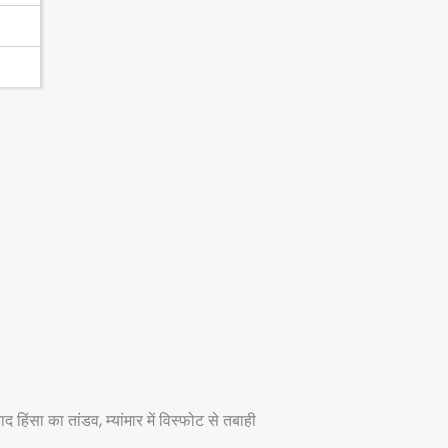
ाद हिंसा का तांडव, म्यांमार में विस्फोट से तबाही